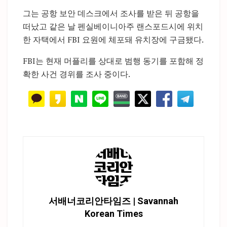
그는 공항 보안 데스크에서 조사를 받은 뒤 공항을
떠났고 같은 날 펜실베이니아주 랜스포드시에 위치
한 자택에서 FBI 요원에 체포돼 유치장에 구금됐다.
FBI는 현재 머플리를 상대로 범행 동기를 포함해 정
확한 사건 경위를 조사 중이다.
서배너코리안타임즈 | Savannah
Korean Times