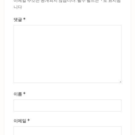
*
이메일 주소는 공개되지 않습니다.
필수 필드는
로 표시됩
니다
*
댓글
*
이름
*
이메일