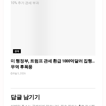
경제
미 행정부, 트럼프 관세 환급 1000억달러 집행…
무역 후폭풍
8월 5, 2026
답글 남기기