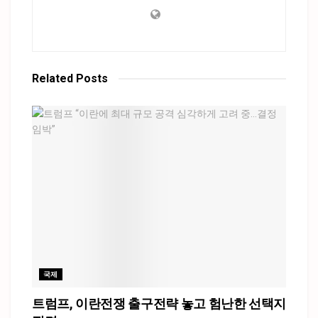
Related
Posts
국제
트럼프, 이란전쟁 출구전략 놓고 험난한 선택지