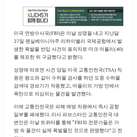
미국 연방수사국(FBI)은 이날 성명을 내고 지난달
27일 펜실베이니아주 리하이밸리 국제공항에서 발
생한 폭발물 반입 사건의 용의자로 마크 머플리(40)
를 체포한 뒤 구금했다고 밝혔다.
성명에 따르면 사건 당일 미국 교통안전국(TSA) 직
원은 평소와 같이 수하물 검사를 하던 도중 수하물
검색대 경보기가 작동했고, 머플리의 가방 안에서
폭탄으로 의심되는 물건을 발견했다.
이에 교통안전국은 피해 예방 차원에서 즉시 공항
일부를 폐쇄했다. 리사 파브스타인 교통안전국 대
변인은 이날 트위터를 통해 “FBI와 전문가들은 가
방 속 물건이 실제 폭발물인 것으로 판명했다”고 전