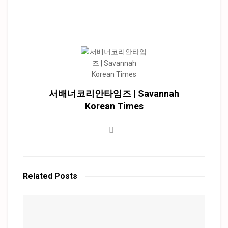
서배너코리안타임즈 | Savannah
Korean Times
Related
Posts