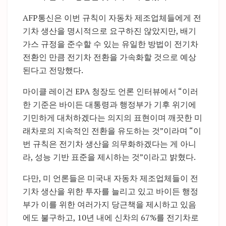
AFP통신은 이번 규칙이 자동차 제조업체들에게 전
기차 생산을 명시적으로 요구하진 않았지만, 배기
가스 규정을 준수할 수 있는 유일한 방법이 전기차
전환인 만큼 전기차 전환을 가속화할 것으로 예상
된다고 전망했다.
마이클 레이건 EPA 청장도 언론 인터뷰에서 “이러
한 기준은 바이든 대통령과 행정부가 기후 위기에
기민하게 대처하겠다는 의지의 표현이며 깨끗한 미
래차로의 지속적인 전환을 유도하는 것”이라며 “이
번 규칙은 전기차 생산을 의무화하겠다는 게 아니
라, 성능 기반 표준을 제시하는 것”이라고 밝혔다.
다만, 미 언론들은 미국내 자동차 제조업체들이 전
기차 생산을 위한 투자를 늘리고 있고 바이든 행정
부가 이를 위한 여러가지 당근책을 제시하고 있음
에도 불구하고, 10년 내에 신차의 67%를 전기차로