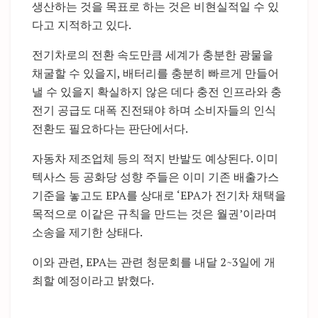
생산하는 것을 목표로 하는 것은 비현실적일 수 있
다고 지적하고 있다.
전기차로의 전환 속도만큼 세계가 충분한 광물을
채굴할 수 있을지, 배터리를 충분히 빠르게 만들어
낼 수 있을지 확실하지 않은 데다 충전 인프라와 충
전기 공급도 대폭 진전돼야 하며 소비자들의 인식
전환도 필요하다는 판단에서다.
자동차 제조업체 등의 적지 반발도 예상된다. 이미
텍사스 등 공화당 성향 주들은 이미 기존 배출가스
기준을 놓고도 EPA를 상대로 ‘EPA가 전기차 채택을
목적으로 이같은 규칙을 만드는 것은 월권’이라며
소송을 제기한 상태다.
이와 관련, EPA는 관련 청문회를 내달 2~3일에 개
최할 예정이라고 밝혔다.