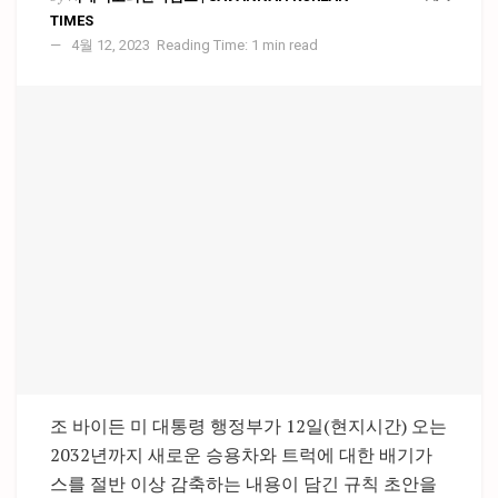
TIMES
4월 12, 2023
Reading Time: 1 min read
조 바이든 미 대통령 행정부가 12일(현지시간) 오는
2032년까지 새로운 승용차와 트럭에 대한 배기가
스를 절반 이상 감축하는 내용이 담긴 규칙 초안을