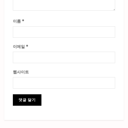
*
이름
*
이메일
웹사이트