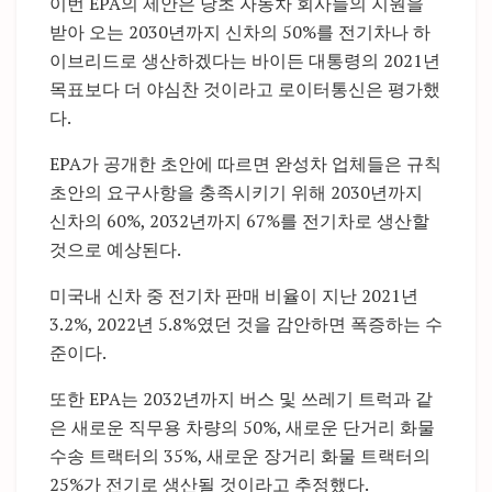
이번 EPA의 제안은 당초 자동차 회사들의 지원을
받아 오는 2030년까지 신차의 50%를 전기차나 하
이브리드로 생산하겠다는 바이든 대통령의 2021년
목표보다 더 야심찬 것이라고 로이터통신은 평가했
다.
EPA가 공개한 초안에 따르면 완성차 업체들은 규칙
초안의 요구사항을 충족시키기 위해 2030년까지
신차의 60%, 2032년까지 67%를 전기차로 생산할
것으로 예상된다.
미국내 신차 중 전기차 판매 비율이 지난 2021년
3.2%, 2022년 5.8%였던 것을 감안하면 폭증하는 수
준이다.
또한 EPA는 2032년까지 버스 및 쓰레기 트럭과 같
은 새로운 직무용 차량의 50%, 새로운 단거리 화물
수송 트랙터의 35%, 새로운 장거리 화물 트랙터의
25%가 전기로 생산될 것이라고 추정했다.