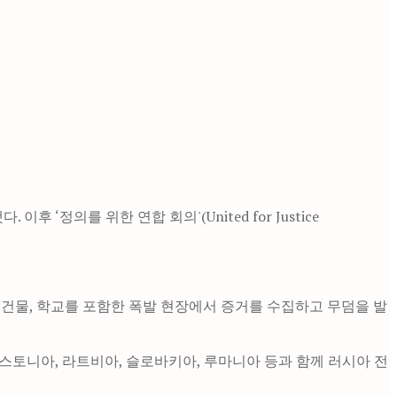
정의를 위한 연합 회의'(United for Justice
 건물, 학교를 포함한 폭발 현장에서 증거를 수집하고 무덤을 발
에스토니아, 라트비아, 슬로바키아, 루마니아 등과 함께 러시아 전