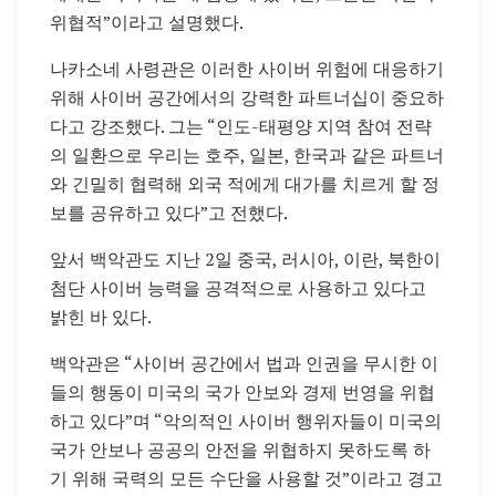
위협적”이라고 설명했다.
나카소네 사령관은 이러한 사이버 위험에 대응하기
위해 사이버 공간에서의 강력한 파트너십이 중요하
다고 강조했다. 그는 “인도-태평양 지역 참여 전략
의 일환으로 우리는 호주, 일본, 한국과 같은 파트너
와 긴밀히 협력해 외국 적에게 대가를 치르게 할 정
보를 공유하고 있다”고 전했다.
앞서 백악관도 지난 2일 중국, 러시아, 이란, 북한이
첨단 사이버 능력을 공격적으로 사용하고 있다고
밝힌 바 있다.
백악관은 “사이버 공간에서 법과 인권을 무시한 이
들의 행동이 미국의 국가 안보와 경제 번영을 위협
하고 있다”며 “악의적인 사이버 행위자들이 미국의
국가 안보나 공공의 안전을 위협하지 못하도록 하
기 위해 국력의 모든 수단을 사용할 것”이라고 경고