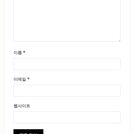
*
이름
*
이메일
웹사이트