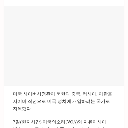
미국 사이버사령관이 북한과 중국, 러시아, 이란을
사이버 작전으로 미국 정치에 개입하려는 국가로
지목했다.
7일(현지시간) 미국의소리(VOA)와 자유아시아