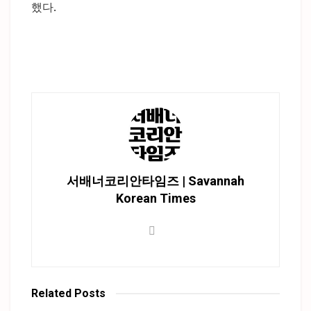
했다.
서배너코리안타임즈 | Savannah
Korean Times
Related
Posts