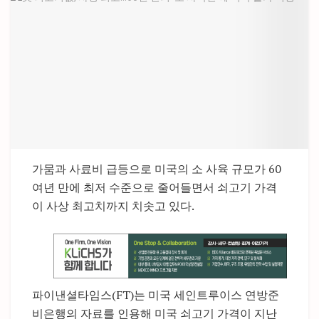
가뭄과 사료비 급등으로 미국의 소 사육 규모가 60
여년 만에 최저 수준으로 줄어들면서 쇠고기 가격
이 사상 최고치까지 치솟고 있다.
파이낸셜타임스(FT)는 미국 세인트루이스 연방준
비은행의 자료를 인용해 미국 쇠고기 가격이 지난