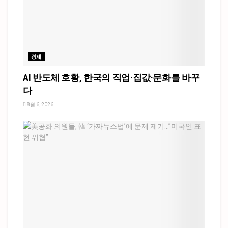
경제
AI 반도체 호황, 한국의 직업·집값·문화를 바꾸
다
8월 6, 2026