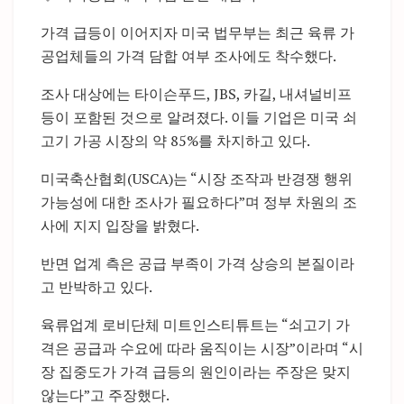
가격 급등이 이어지자 미국 법무부는 최근 육류 가
공업체들의 가격 담합 여부 조사에도 착수했다.
조사 대상에는 타이슨푸드, JBS, 카길, 내셔널비프
등이 포함된 것으로 알려졌다. 이들 기업은 미국 쇠
고기 가공 시장의 약 85%를 차지하고 있다.
미국축산협회(USCA)는 “시장 조작과 반경쟁 행위
가능성에 대한 조사가 필요하다”며 정부 차원의 조
사에 지지 입장을 밝혔다.
반면 업계 측은 공급 부족이 가격 상승의 본질이라
고 반박하고 있다.
육류업계 로비단체 미트인스티튜트는 “쇠고기 가
격은 공급과 수요에 따라 움직이는 시장”이라며 “시
장 집중도가 가격 급등의 원인이라는 주장은 맞지
않는다”고 주장했다.