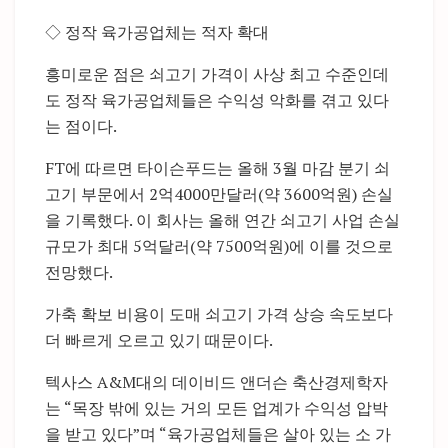
◇ 정작 육가공업체는 적자 확대
흥미로운 점은 쇠고기 가격이 사상 최고 수준인데
도 정작 육가공업체들은 수익성 악화를 겪고 있다
는 점이다.
FT에 따르면 타이슨푸드는 올해 3월 마감 분기 쇠
고기 부문에서 2억4000만달러(약 3600억원) 손실
을 기록했다. 이 회사는 올해 연간 쇠고기 사업 손실
규모가 최대 5억달러(약 7500억원)에 이를 것으로
전망했다.
가축 확보 비용이 도매 쇠고기 가격 상승 속도보다
더 빠르게 오르고 있기 때문이다.
텍사스 A&M대의 데이비드 앤더슨 축산경제학자
는 “목장 밖에 있는 거의 모든 업계가 수익성 압박
을 받고 있다”며 “육가공업체들은 살아 있는 소 가