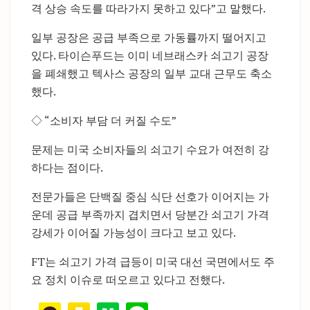
격 상승 속도를 따라가지 못하고 있다”고 말했다.
일부 공장은 공급 부족으로 가동률까지 떨어지고
있다. 타이슨푸드는 이미 네브래스카 쇠고기 공장
을 폐쇄했고 텍사스 공장의 일부 교대 근무도 축소
했다.
◇ “소비자 부담 더 커질 수도”
문제는 미국 소비자들의 쇠고기 수요가 여전히 강
하다는 점이다.
전문가들은 단백질 중심 식단 선호가 이어지는 가
운데 공급 부족까지 겹치면서 당분간 쇠고기 가격
강세가 이어질 가능성이 크다고 보고 있다.
FT는 쇠고기 가격 급등이 미국 대선 국면에서도 주
요 정치 이슈로 떠오르고 있다고 전했다.