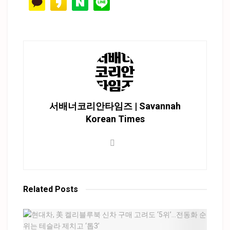
서배너코리안타임즈 | Savannah
Korean Times
Related
Posts