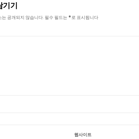
남기기
*
소는 공개되지 않습니다.
필수 필드는
로 표시됩니다
웹사이트