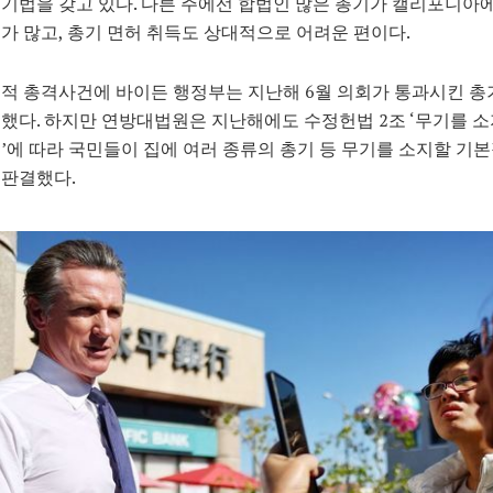
기법을 갖고 있다. 다른 주에선 합법인 많은 총기가 캘리포니아
가 많고, 총기 면허 취득도 상대적으로 어려운 편이다.
적 총격사건에 바이든 행정부는 지난해 6월 의회가 통과시킨 총
했다. 하지만 연방대법원은 지난해에도 수정헌법 2조 ‘무기를 
’에 따라 국민들이 집에 여러 종류의 총기 등 무기를 소지할 기
 판결했다.