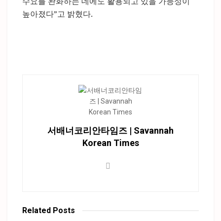
수요를 완화하는 데에도 활용되고 있을 가능성이
높아졌다”고 밝혔다.
서배너코리안타임즈 | Savannah
Korean Times
Related
Posts