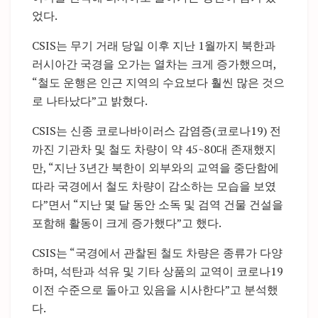
었다.
CSIS는 무기 거래 당일 이후 지난 1월까지 북한과
러시아간 국경을 오가는 열차는 크게 증가했으며,
“철도 운행은 인근 지역의 수요보다 훨씬 많은 것으
로 나타났다”고 밝혔다.
CSIS는 신종 코로나바이러스 감염증(코로나19) 전
까진 기관차 및 철도 차량이 약 45~80대 존재했지
만, “지난 3년간 북한이 외부와의 교역을 중단함에
따라 국경에서 철도 차량이 감소하는 모습을 보였
다”면서 “지난 몇 달 동안 소독 및 검역 건물 건설을
포함해 활동이 크게 증가했다”고 했다.
CSIS는 “국경에서 관찰된 철도 차량은 종류가 다양
하며, 석탄과 석유 및 기타 상품의 교역이 코로나19
이전 수준으로 돌아고 있음을 시사한다”고 분석했
다.