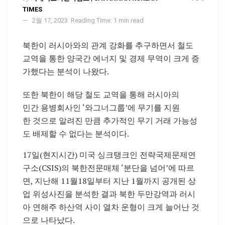
TIMES
2월 17, 2023
Reading Time: 1 min read
북한이 러시아와의 관계 강화를 추구하면서 철도
교역을 통한 양국간 에너지 및 경제 무역이 크게 증
가했다는 분석이 나왔다.
또한 북한이 해당 철도 교역을 통해 러시아의
민간 용병회사인 ‘와그너그룹’에 무기를 지원
한 것으로 알려진 만큼 추가적인 무기 거래 가능성
도 배제할 수 없다는 분석이다.
17일(현지시간) 미국 싱크탱크인 전략국제문제연
구소(CSIS)의 북한전문매체 ‘분단을 넘어’에 따르
면, 지난해 11월18일부터 지난 1월까지 공개된 상
업 위성사진을 분석한 결과 북한 두만강역과 러시
아 연해주 하산역 사이 열차 운형이 크게 늘어난 것
으로 나타났다.