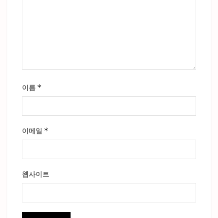
*
이름
*
이메일
웹사이트