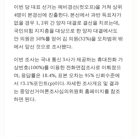
이번 당 대표 선거는 예비경선(컷오프)을 거쳐 상위
4명이 본경선에 진출한다. 본선에서 과반 득표자가
없을 경우 1, 2위 간 양자 대결로 결선을 치르는데,
국민의힘 지지층을 대상으로 한 양자 대결에서도
안 의원은 50%를 얻어 김 의원(32%)을 오차범위 밖
에서 앞선 것으로 조사됐다.
이번 조사는 국내 통신 3사가 제공하는 휴대전화 가
상번호(100%)를 이용한 전화면접조사로 이뤄졌으
며, 응답률은 18.4%, 표본 오차는 95% 신뢰수준에
서 ±3.1%포인트(p)이다. 자세한 조사개요 및 결과
는 중앙선거여론조사심의위원회 홈페이지를 참조
하면 된다.