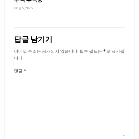
8월 5, 2026
답글 남기기
*
이메일 주소는 공개되지 않습니다.
필수 필드는
로 표시됩
니다
*
댓글