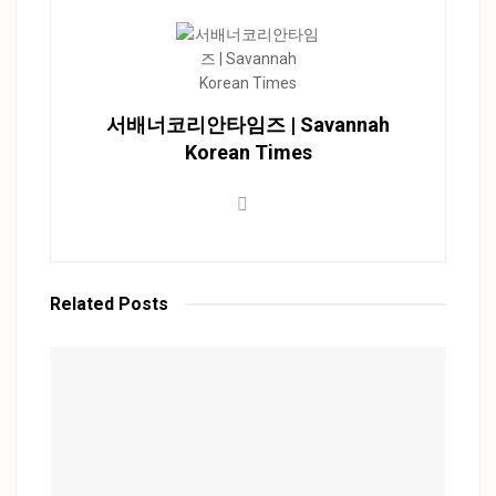
서배너코리안타임즈 | Savannah
Korean Times
Related
Posts