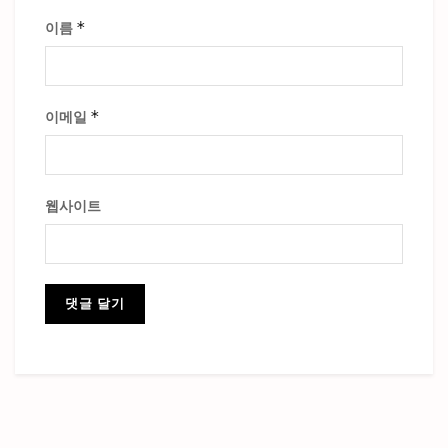
*
이름
*
이메일
웹사이트