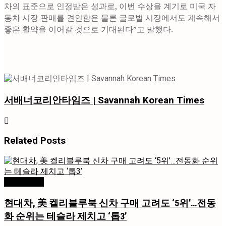
차의 표준으로 인정받은 성과로, 이번 수상을 계기로 미국 자
동차 시장 판매를 견인함은 물론 글로벌 시장에서도 계속해서
좋은 활약을 이어갈 것으로 기대된다”고 말했다.
서배너코리안타임즈 | Savannah Korean Times
Related
Posts
미국 / 국제
현대차, 美 켈리블루북 신차 구매 고려도 ‘5위’…전동
화 순위는 테슬라 제치고 ‘톱3’