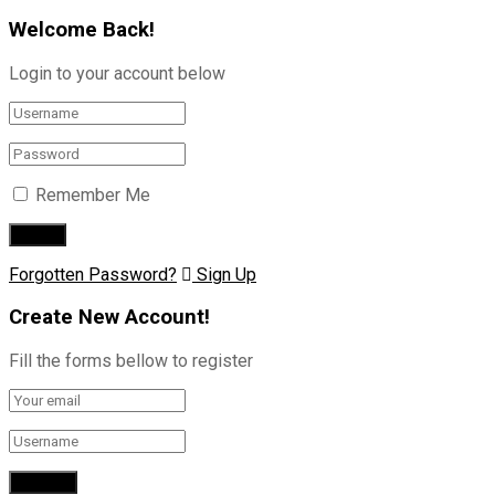
Welcome Back!
Login to your account below
Remember Me
Forgotten Password?
Sign Up
Create New Account!
Fill the forms bellow to register