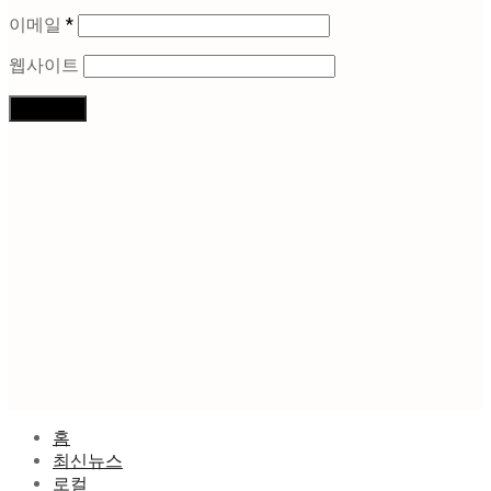
이메일
*
웹사이트
홈
최신뉴스
로컬