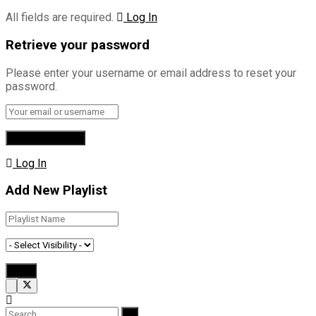
All fields are required.
Log In
Retrieve your password
Please enter your username or email address to reset your
password.
Log In
Add New Playlist