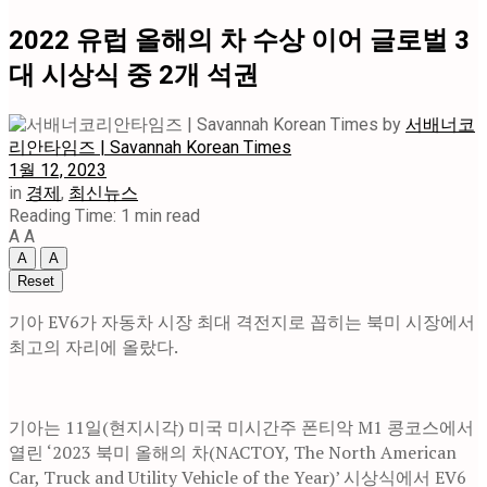
2022 유럽 올해의 차 수상 이어 글로벌 3
대 시상식 중 2개 석권
by
서배너코
리안타임즈 | Savannah Korean Times
1월 12, 2023
in
경제
,
최신뉴스
Reading Time: 1 min read
A
A
A
A
Reset
기아 EV6가 자동차 시장 최대 격전지로 꼽히는 북미 시장에서
최고의 자리에 올랐다.
기아는 11일(현지시각) 미국 미시간주 폰티악 M1 콩코스에서
열린 ‘2023 북미 올해의 차(NACTOY, The North American
Car, Truck and Utility Vehicle of the Year)’ 시상식에서 EV6