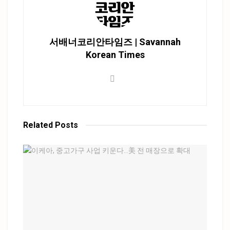
서배너코리안타임즈 | Savannah
Korean Times
Related
Posts