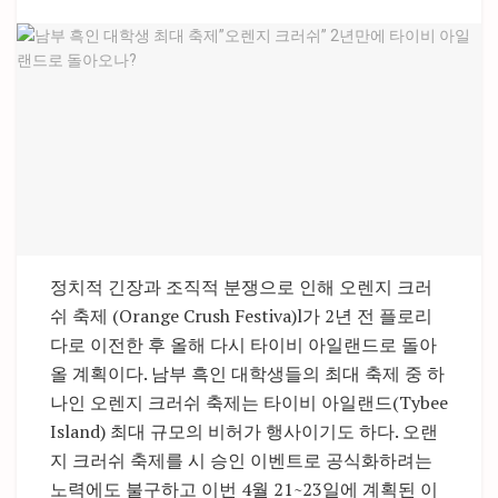
정치적 긴장과 조직적 분쟁으로 인해 오렌지 크러
쉬 축제 (Orange Crush Festiva)l가 2년 전 플로리
다로 이전한 후 올해 다시 타이비 아일랜드로 돌아
올 계획이다. 남부 흑인 대학생들의 최대 축제 중 하
나인 오렌지 크러쉬 축제는 타이비 아일랜드(Tybee
Island) 최대 규모의 비허가 행사이기도 하다. 오랜
지 크러쉬 축제를 시 승인 이벤트로 공식화하려는
노력에도 불구하고 이번 4월 21~23일에 계획된 이