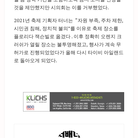
것을 제안했지만 시의회는 이를 거부했었다.
2021년 축제 기획자 터너는 “자원 부족, 주차 제한,
시민권 침해, 정치적 불의”를 이유로 축제 장소를
플로리다 잭슨빌로 옮겼다 . 이후 정확히 오렌지 크
러쉬가 열릴 장소는 불투명해졌고, 행사가 계속 무
허가로 진행되었었다가 올해 다시 타이비 아일랜드
로 돌아오게 되었다.