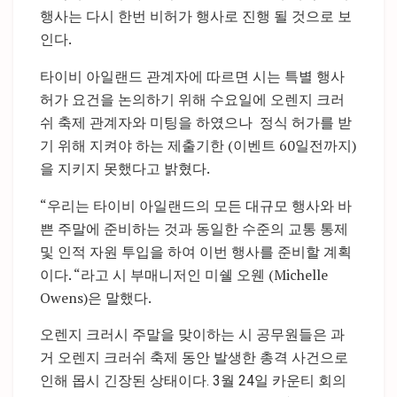
행사는 다시 한번 비허가 행사로 진행 될 것으로 보
인다.
타이비 아일랜드 관계자에 따르면 시는 특별 행사
허가 요건을 논의하기 위해 수요일에 오렌지 크러
쉬 축제 관계자와 미팅을 하였으나 정식 허가를 받
기 위해 지켜야 하는 제출기한 (이벤트 60일전까지)
을 지키지 못했다고 밝혔다.
“우리는 타이비 아일랜드의 모든 대규모 행사와 바
쁜 주말에 준비하는 것과 동일한 수준의 교통 통제
및 인적 자원 투입을 하여 이번 행사를 준비할 계획
이다. “라고 시 부매니저인 미쉘 오웬 (Michelle
Owens)은 말했다.
오렌지 크러시 주말을 맞이하는 시 공무원들은 과
거 오렌지 크러쉬 축제 동안 발생한 총격 사건으로
인해 몹시 긴장된 상태이다. 3월 24일 카운티 회의