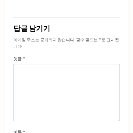
답글 남기기
*
이메일 주소는 공개되지 않습니다.
필수 필드는
로 표시됩
니다
*
댓글
*
이름