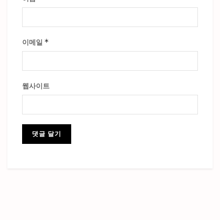
*
이메일
웹사이트