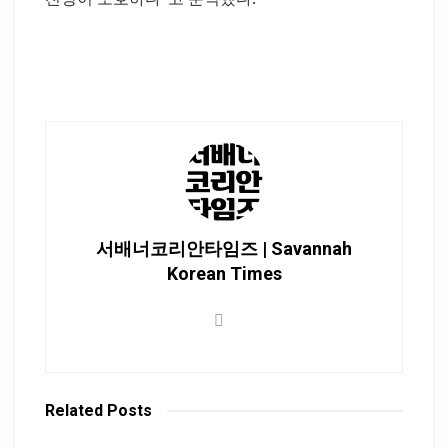
서배너코리안타임즈 | Savannah
Korean Times
Related
Posts