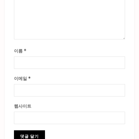
*
이름
*
이메일
웹사이트