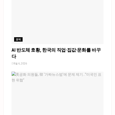
경제
AI 반도체 호황, 한국의 직업·집값·문화를 바꾸
다
8월 6, 2026