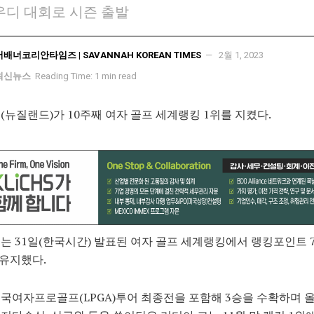
우디 대회로 시즌 출발
서배너코리안타임즈 | SAVANNAH KOREAN TIMES
2월 1, 2023
최신뉴스
Reading Time: 1 min read
(뉴질랜드)가 10주째 여자 골프 세계랭킹 1위를 지켰다.
는 31일(한국시간) 발표된 여자 골프 세계랭킹에서 랭킹포인트 7
 유지했다.
국여자프로골프(LPGA)투어 최종전을 포함해 3승을 수확하며 