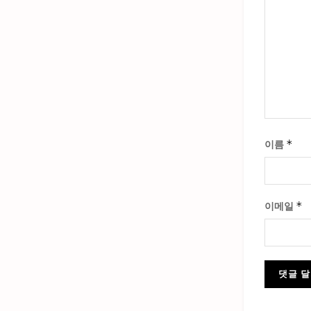
*
이름
*
이메일