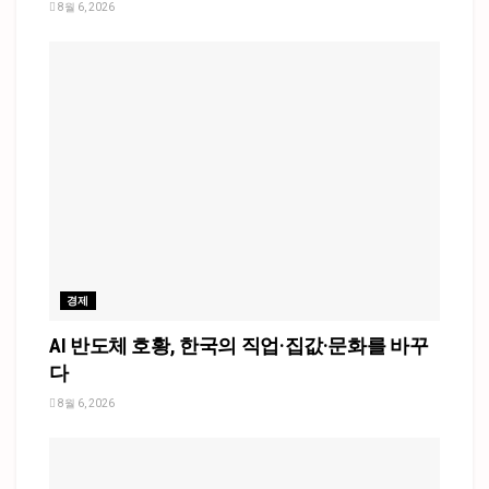
8월 6, 2026
경제
AI 반도체 호황, 한국의 직업·집값·문화를 바꾸
다
8월 6, 2026