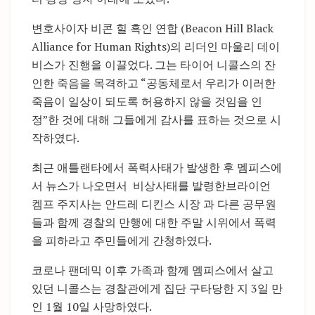
변호사이자 비콘 힐 흑인 연합 (Beacon Hill Black
Alliance for Human Rights)의 리더인 마울리 데이
비스가 진행을 이끌었다. 그는 타이어 니콜스의 잔
인한 죽음을 목격하고 “공동체로서 우리가 이러한
죽음이 일상이 되도록 허용하지 않을 것임을 인
정”한 것에 대해 그들에게 감사를 표하는 것으로 시
작하였다.
최근 애틀랜타에서 폭력사태가 발생한 후 멤피스에
서 뉴스가 나오면서
비상사태를 발령한브라이언
켐프 주지사는 안드레 디킨스 시장
과 다른 공무원
들과 함께 경찰의 만행에 대한 주말 시위에서 폭력
을 피하라고 주민들에게 간청하였다.
코로나 팬데믹 이후 가족과 함께 멤피스에서 살고
있던 니콜스는 경찰관에게 집단 구타당한 지 3일 만
인 1월 10일 사망하였다.