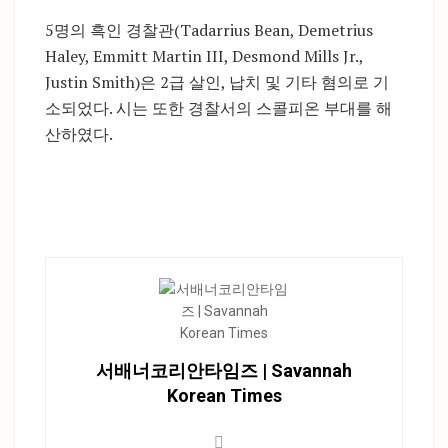
5명의 흑인 경찰관(Tadarrius Bean, Demetrius
Haley, Emmitt Martin III, Desmond Mills Jr.,
Justin Smith)은 2급 살인, 납치 및 기타 혐의로 기
소되었다. 시는 또한 경찰서의 스콜피온 부대를 해
산하였다.
서배너코리안타임즈 | Savannah
Korean Times