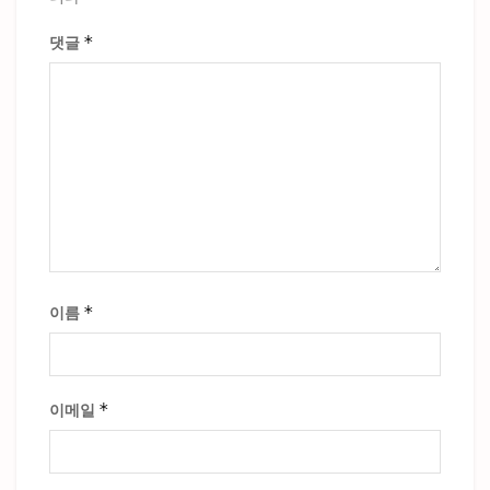
*
댓글
*
이름
*
이메일