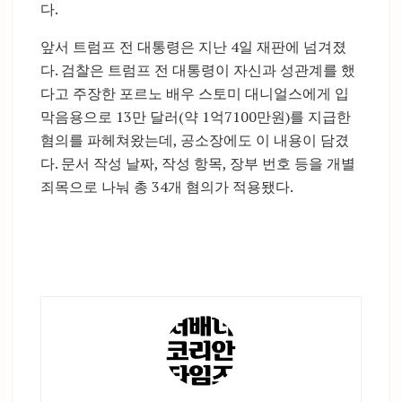
다.
앞서 트럼프 전 대통령은 지난 4일 재판에 넘겨졌
다. 검찰은 트럼프 전 대통령이 자신과 성관계를 했
다고 주장한 포르노 배우 스토미 대니얼스에게 입
막음용으로 13만 달러(약 1억7100만원)를 지급한
혐의를 파헤쳐왔는데, 공소장에도 이 내용이 담겼
다. 문서 작성 날짜, 작성 항목, 장부 번호 등을 개별
죄목으로 나눠 총 34개 혐의가 적용됐다.