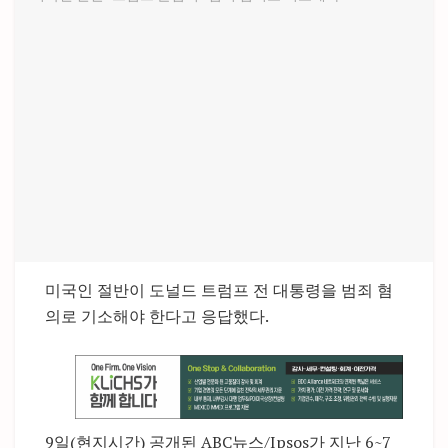
미국인 절반이 도널드 트럼프 전 대통령을 범죄 혐
의로 기소해야 한다고 응답했다.
9일(현지시간) 공개된 ABC뉴스/Ipsos가 지난 6~7