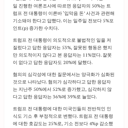
일 진행한 여론조사에 따르면 응답자의 50%는 트
럼프 전 대통령이 이른바 ‘입막음 돈’ 사건과 관련해
기소돼야 한다고 답했다. 이는 일주일 전보다 5%포
인트(p) 증가한 수치다.
트럼프 전 대통령이 의도적으로 불법적인 일을 저
질렀다고 답한 응답자는 53%, 잘못된 행동은 했지
만 의도적이지 않다고 본 응답자는 11%였다. 잘못
이 없다고 답한 응답자도 20%에 달했다.
혐의의 심각성에 대한 질문에서는 양극화가 심화된
것으로 나타났다. 혐의가 심각하다고 답한 응답자
는 지난주 50%에서 52%로 증가했고, 심각하지 않
다고 답한 응답자는 36%에 39%로 늘었다.
트럼프 전 대통령에 대한 미국인들의 전반적인 인
식도 기소 후 부정적으로 변했다. 트럼프 전 대통령
에 대한 호감도는 25%로, 기소 전보다 4%p 감소했