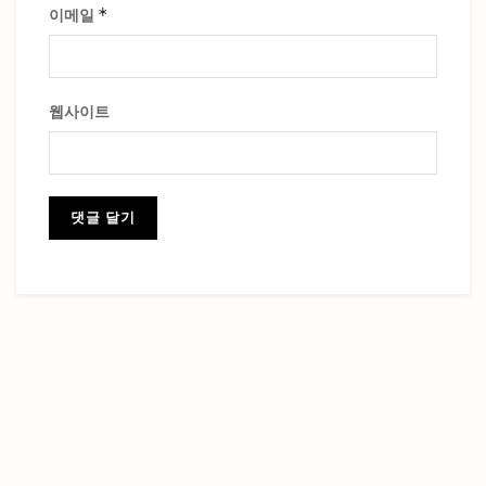
*
이메일
웹사이트