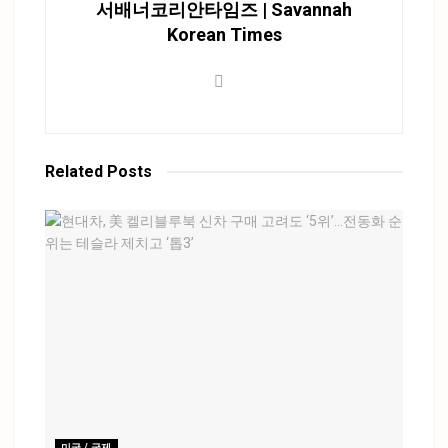
서배너코리안타임즈 | Savannah
Korean Times
Related
Posts
미국 / 국제