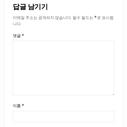
답글 남기기
*
이메일 주소는 공개되지 않습니다.
필수 필드는
로 표시됩
니다
*
댓글
*
이름