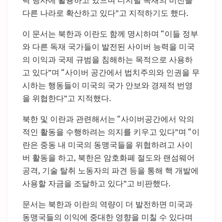
력 행사에 활용하고 있으며 디지털 독재의 비전을
다른 나라로 확산하고 있다”고 지적하기도 했다.
이 문서는 북한과 이란도 함께 명시하며 “이들 정부
와 다른 독재 국가들이 발전된 사이버 능력을 미국
의 이익과 국제 규범을 침해하는 목적으로 사용하
고 있다”며 “사이버 공간에서 법치주의와 인권을 무
시하는 행동들이 미국의 국가 안보와 경제적 번영
을 위협한다”고 지적했다.
북한 및 이란과 관련해서는 “사이버공간에서 악의
적인 활동을 수행하려는 의지를 키우고 있다”며 “이
란은 중동 내 미국의 동맹국들을 위협하려고 사이
버 활동을 하고, 북한은 암호화폐 절도와 랜섬웨어
공격, 기술 탈취 노동자의 파견 등을 통해 핵 개발에
사용할 자금을 조달하고 있다”고 비판했다.
문서는 북한과 이란의 역량이 더 발전하면 미국과
동맹국들의 이익에 중대한 영향을 미칠 수 있다며