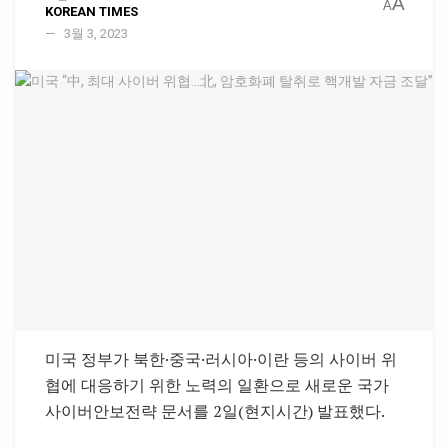
A
A
KOREAN TIMES
3월 3, 2023
미국 정부가 북한·중국·러시아·이란 등의 사이버 위
협에 대응하기 위한 노력의 일환으로 새로운 국가
사이버안보전략 문서를 2일(현지시간) 발표했다.