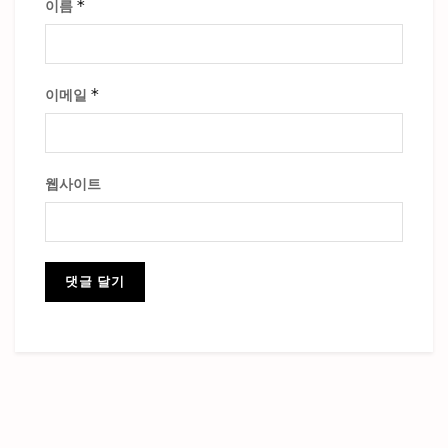
*
이름
*
이메일
웹사이트