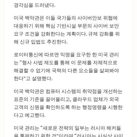
경각심을 드러냈다.
미국 백악관은 이들 국가들의 사이버안보 위협에
대응하기 위해 핵심 기반시설 부문의 사이버 보안
요구 조건을 강화한다는 계획이다. 규제 강화를 위
해 신규 입법도 추진한다.
로이터통신에 따르면 익명을 요구한 한 미국 관리
는 “형사 사법 제도를 통해 이 문제를 자체적으로
해결할 수 없기에 국력의 다른 요소들을 살펴봐야
한다”고 설명했다.
미국 백악관은 컴퓨터 시스템의 취약점을 개선하는
표준의 기준을 끌어올리고, 클라우드 업체가 외국
고객의 신원을 확인하도록 하는 행정명령을 시행한
다고 예고했다.
미국 관리는 “새로운 전략의 일부는 러시아 해커들
을 통제하기 위한 것”이라며 “러시아는 사실상 사이