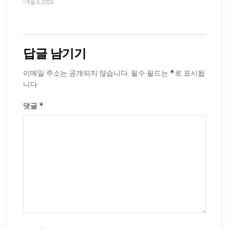
8월 6, 2026
답글 남기기
*
이메일 주소는 공개되지 않습니다.
필수 필드는
로 표시됩
니다
*
댓글