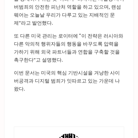
버범죄의 안전한 피난처 역할을 하고 있으며, 랜섬
웨어는 오늘날 우리가 다루고 있는 지배적인 문
제”라고 발언했다.
또 다른 미국 관리는 로이터에 “이 전략은 러시아와
다른 악의적 행위자들의 행동을 바꾸도록 압력을
가하기 위해 외국 파트너들과 연합을 구축할 것을
촉구한다”고 설명했다.
이번 문서는 미국의 핵심 기반시설을 겨냥한 사이
버공격과 디지털 범죄가 잇따르고 있는 가운데 나
왔다.