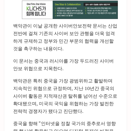
백악관이 이날 공개한 사이버안보전략 문서는 산업
전반에 걸쳐 기존의 사이버 보안 관행을 더욱 엄격
하게 규제하고 정부와 민간 부문의 협력을 개선할
것을 촉구하는 내용이다.
이 문서는 중국과 러시아를 가장 두드러진 사이버
안보 위협으로 지목한다.
백악관은 특히 중국을 가장 광범위하고 활발하며
지속적인 위협으로 규정하며, 지난 10년간 중국의
사이버 활동은 지적재산권 탈취를 넘어선 수준으로
확대됐으며, 미국의 국익을 위협하는 가장 발전한
전략적 경쟁자가 됐다고 진단했다.
중국을 향해 “인터넷을 정찰 국가의 중추로서 영향