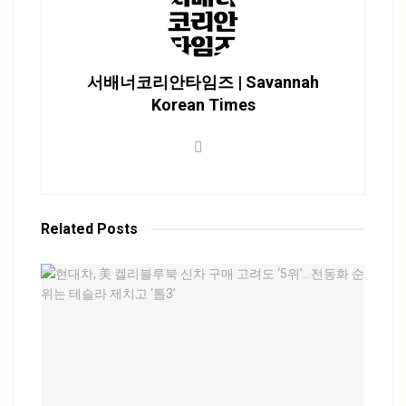
서배너코리안타임즈 | Savannah
Korean Times
Related
Posts