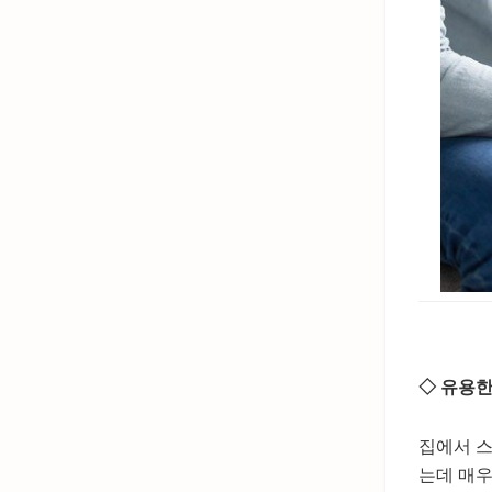
◇ 유용한
집에서 스
는데 매우