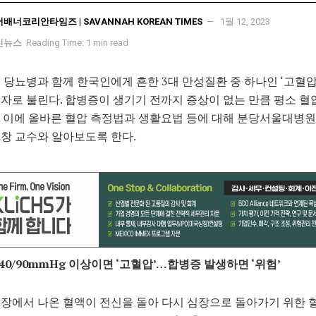
서배너코리안타임즈 | SAVANNAH KOREAN TIMES
1월 12, 2023
신뉴스
Reading Time: 1 min read
 당뇨병과 함께 한국인에게 흔한 3대 만성질환 중 하나인 ‘고혈압
자로 불린다. 합병증이 생기기 전까지 증상이 없는 만큼 평소 혈
 이에 올바른 혈압 측정법과 생활요법 등에 대해 분당서울대병원
창 교수와 알아보도록 한다.
140/90mmHg 이상이면 ‘고혈압’…합병증 발생하면 ‘위험’
장에서 나온 혈액이 전신을 돌아 다시 심장으로 돌아가기 위한 