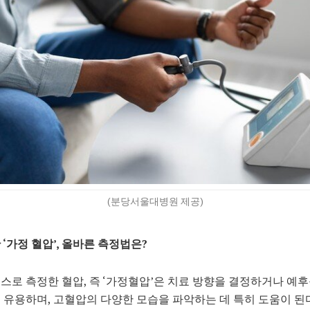
(분당서울대병원 제공)
 ‘가정 혈압’, 올바른 측정법은?
스로 측정한 혈압, 즉 ‘가정혈압’은 치료 방향을 결정하거나 예
 유용하며, 고혈압의 다양한 모습을 파악하는 데 특히 도움이 된