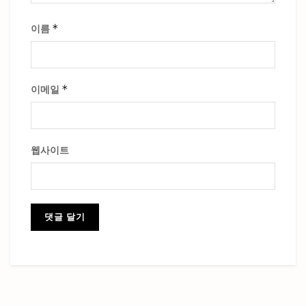
*
이름
*
이메일
웹사이트