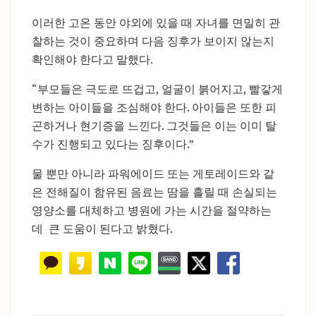
이러한 고온 동안 야외에 있을 때 자녀를 면밀히 관
찰하는 것이 중요하며 다음 징후가 보이지 않는지
확인해야 한다고 말했다.
“부모들은 극도로 뜨겁고, 얼굴이 붉어지고, 빨갛게
변하는 아이들을 조심해야 한다. 아이들은 또한 피
곤하거나 현기증을 느낀다. 그것들은 이는 이미 탈
수가 진행되고 있다는 징후이다.”
물 뿐만 아니라 파워에이드 또는 게토레이드와 같
은 전해질이 함유된 음료는 땀을 흘릴 때 손실되는
영양소를 대체하고 병원에 가는 시간을 절약하는
데 큰 도움이 된다고 밝혔다.