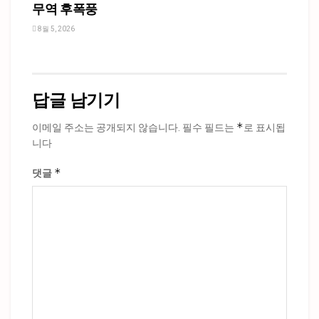
무역 후폭풍
8월 5, 2026
답글 남기기
*
이메일 주소는 공개되지 않습니다.
필수 필드는
로 표시됩
니다
*
댓글