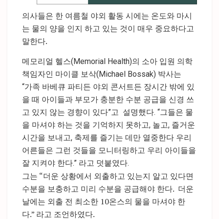
의사들은 한 여름철 야외 활동 시에는 온도와 마시
는 물의 양을 인지 하고 있는 것이 매우 중요하다고
말한다.
메모리얼 헬스(Memorial Health)의 소아 입원 의학
책임자인 마이클 보삭(Michael Bossak) 박사는
“가족 바베큐 파티든 야외 콘서트든 장시간 밖에 있
을 때 아이들과 부모가 충분한 수분 공급을 신경 쓰
고 있지 않는 경향이 있다”고 설명했다. “그들은 물
을 마셔야 하는 것을 기억하지 못하고, 놀고, 즐거운
시간을 보내고, 축제를 즐기는 데만 열중한다 우리
어른들은 그런 것들을 모니터링하고 우리 아이들을
잘 지켜야 한다.” 라고 덧붙였다.
그는 “더운 상황에서 외출하고 있는지 알고 있다면
수분을 보충하고 미리 수분을 공급해야 한다. 더운
날에는 외출 전 최소한 10온스의 물을 마셔야 한
다.” 라고 조언하였다.