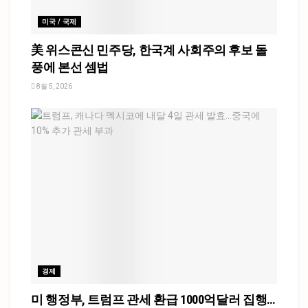
미국 / 국제
美 위스콘신 민주당, 한국계 사회주의 후보 돌
풍에 본선 셈법
8월 5, 2026
경제
미 행정부, 트럼프 관세 환급 1000억달러 집행…