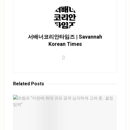
서배너코리안타임즈 | Savannah
Korean Times
Related
Posts