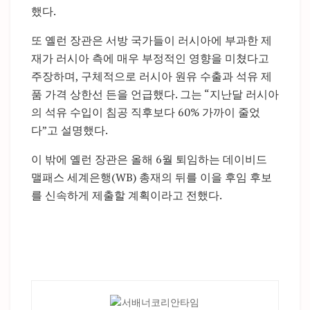
했다.
또 옐런 장관은 서방 국가들이 러시아에 부과한 제
재가 러시아 측에 매우 부정적인 영향을 미쳤다고
주장하며, 구체적으로 러시아 원유 수출과 석유 제
품 가격 상한선 든을 언급했다. 그는 “지난달 러시아
의 석유 수입이 침공 직후보다 60% 가까이 줄었
다”고 설명했다.
이 밖에 옐런 장관은 올해 6월 퇴임하는 데이비드
맬패스 세계은행(WB) 총재의 뒤를 이을 후임 후보
를 신속하게 제출할 계획이라고 전했다.