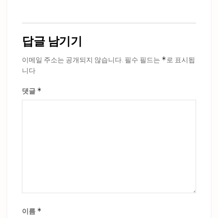
답글 남기기
*
이메일 주소는 공개되지 않습니다.
필수 필드는
로 표시됩
니다
*
댓글
*
이름