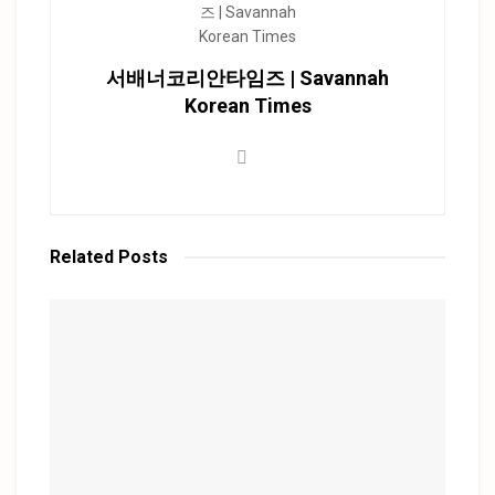
서배너코리안타임즈 | Savannah
Korean Times
Related
Posts