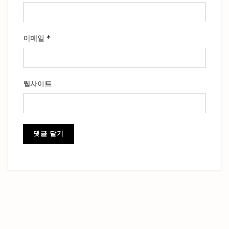
*
이메일
웹사이트