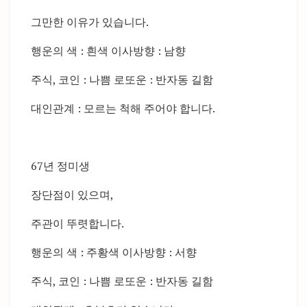
그만한 이유가 있습니다.
행운의 색 : 흰색 이사방향 : 남향
주식, 코인 : 나쁨 로또운 : 반자동 길함
대인관계 : 모르는 척해 주어야 합니다.
67년 정미생
장단점이 있으며,
주관이 뚜렷합니다.
행운의 색 : 주황색 이사방향 : 서향
주식, 코인 : 나쁨 로또운 : 반자동 길함