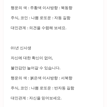
행운의 색 : 주황색 이사방향 : 북동향
주식, 코인 : 나쁨 로또운 : 자동 길함
대인관계 : 의견을 수렴해 보세요.
01년 신사생
자신에 대한 확신이 없어,
불안감만 늘어갈 수 있습니다.
행운의 색 : 붉은색 이사방향 : 서북향
주식, 코인 : 나쁨 로또운 : 반자동 길함
대인관계 : 자신을 믿어보세요.