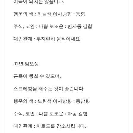
이득이 되지는 않습니다.
행운의 색 : 하늘색 이사방향 : 동향
주식, 코인 : 나쁨 로또운 : 반자동 길함
대인관계 : 부지런히 움직이세요.
02년 임오생
근육이 뭉칠 수 있으며,
스트레칭을 해주는 것이 좋습니다.
행운의 색 : 노란색 이사방향 : 동남향
주식, 코인 : 나쁨 로또운 : 자동 길함
대인관계 : 피로도를 감소시킵니다.