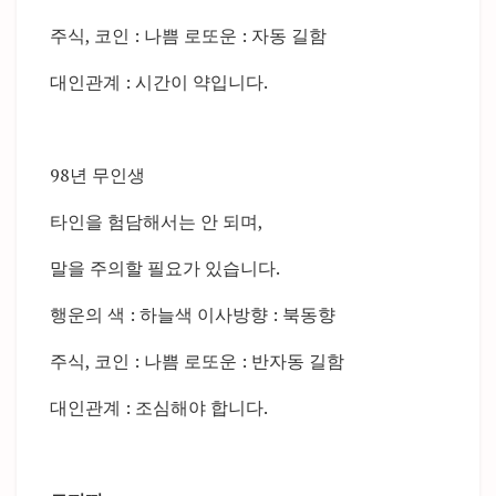
주식, 코인 : 나쁨 로또운 : 자동 길함
대인관계 : 시간이 약입니다.
98년 무인생
타인을 험담해서는 안 되며,
말을 주의할 필요가 있습니다.
행운의 색 : 하늘색 이사방향 : 북동향
주식, 코인 : 나쁨 로또운 : 반자동 길함
대인관계 : 조심해야 합니다.