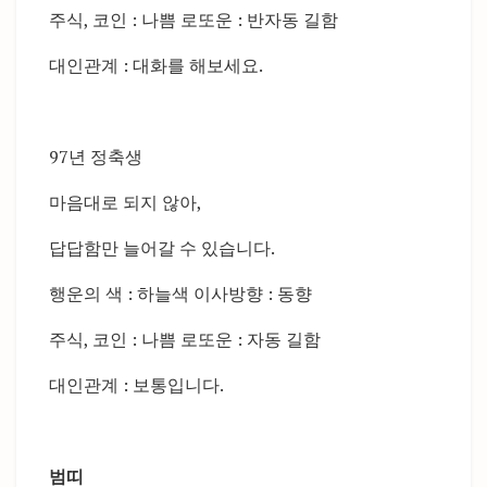
주식, 코인 : 나쁨 로또운 : 반자동 길함
대인관계 : 대화를 해보세요.
97년 정축생
마음대로 되지 않아,
답답함만 늘어갈 수 있습니다.
행운의 색 : 하늘색 이사방향 : 동향
주식, 코인 : 나쁨 로또운 : 자동 길함
대인관계 : 보통입니다.
범띠