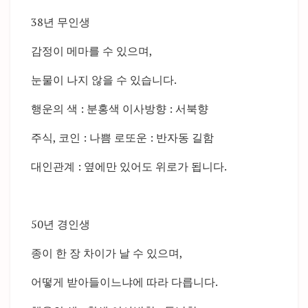
38년 무인생
감정이 메마를 수 있으며,
눈물이 나지 않을 수 있습니다.
행운의 색 : 분홍색 이사방향 : 서북향
주식, 코인 : 나쁨 로또운 : 반자동 길함
대인관계 : 옆에만 있어도 위로가 됩니다.
50년 경인생
종이 한 장 차이가 날 수 있으며,
어떻게 받아들이느냐에 따라 다릅니다.