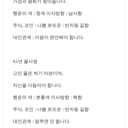
가정의 평화가 찾아옵니다.
행운의 색 : 청색 이사방향 : 남서향
주식, 코인 : 나쁨 로또운 : 반자동 길함
대인관계 : 마음이 편안해야 합니다.
65년 을사생
고인 물은 썩기 마련이며,
자신을 다듬어야 합니다.
행운의 색 : 분홍색 이사방향 : 북향
주식, 코인 : 나쁨 로또운 : 반자동 길함
대인관계 : 멈추면 안 됩니다.