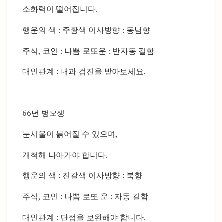
소화력이 떨어집니다.
행운의 색 : 주황색 이사방향 : 동남향
주식, 코인 : 나쁨 로또운 : 반자동 길함
대인관계 : 내과 검진을 받아보세요.
66년 병오생
눈시울이 붉어질 수 있으며,
개척해 나아가야 합니다.
행운의 색 : 진갈색 이사방향 : 북향
주식, 코인 : 나쁨 로또 운 : 자동 길함
대인관계 : 단점을 보완해야 합니다.