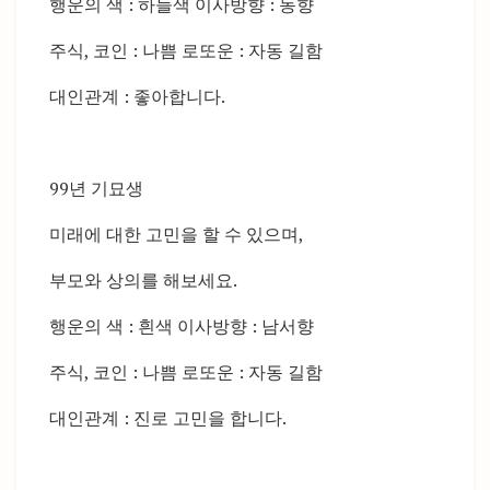
행운의 색 : 하늘색 이사방향 : 동향
주식, 코인 : 나쁨 로또운 : 자동 길함
대인관계 : 좋아합니다.
99년 기묘생
미래에 대한 고민을 할 수 있으며,
부모와 상의를 해보세요.
행운의 색 : 흰색 이사방향 : 남서향
주식, 코인 : 나쁨 로또운 : 자동 길함
대인관계 : 진로 고민을 합니다.