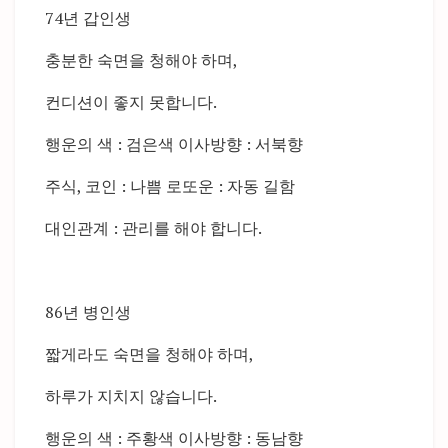
74년 갑인생
충분한 숙면을 청해야 하며,
컨디션이 좋지 못합니다.
행운의 색 : 검은색 이사방향 : 서북향
주식, 코인 : 나쁨 로또운 : 자동 길함
대인관계 : 관리를 해야 합니다.
86년 병인생
짧게라도 숙면을 청해야 하며,
하루가 지치지 않습니다.
행운의 색 : 주황색 이사방향 : 동남향