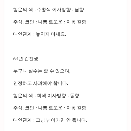
행운의 색 : 주황색 이사방향 : 남향
주식, 코인 : 나쁨 로또운 : 자동 길함
대인관계 : 놓치지 마세요.
64년 갑진생
누구나 실수는 할 수 있으며,
인정하고 사과해야 합니다.
행운의 색 : 회색 이사방향 : 동향
주식, 코인 : 나쁨 로또운 : 자동 길함
대인관계 : 그냥 넘어가면 안 됩니다.