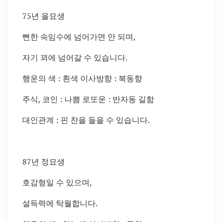
75년 을묘생
뻔한 속임수에 넘어가면 안 되며,
자기 꾀에 넘어갈 수 있습니다.
행운의 색 : 흰색 이사방향 : 북동향
주식, 코인 : 나쁨 로또운 : 반자동 길함
대인관계 : 핀 찬을 들을 수 있습니다.
87년 정묘생
호감형일 수 있으며,
설득력에 탁월합니다.