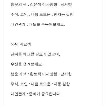
행운의 색 : 검은색 이사방향 : 남서향
주식, 코인 : 나쁨 로또운 : 반자동 길함
대인관계 : 태도를 주목해보세요.
63년 계묘생
날씨를 체크할 필요가 있으며,
우산을 챙겨보세요.
행운의 색 : 황토색 이사방향 : 남서향
주식, 코인 : 나쁨 로또운 : 자동 길함
대인관계 : 준비가 중요합니다.