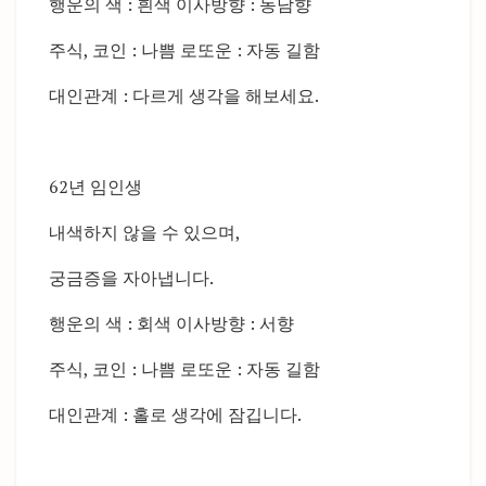
행운의 색 : 흰색 이사방향 : 동남향
주식, 코인 : 나쁨 로또운 : 자동 길함
대인관계 : 다르게 생각을 해보세요.
62년 임인생
내색하지 않을 수 있으며,
궁금증을 자아냅니다.
행운의 색 : 회색 이사방향 : 서향
주식, 코인 : 나쁨 로또운 : 자동 길함
대인관계 : 홀로 생각에 잠깁니다.