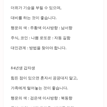
더위가 기승을 부릴 수 있으며,
대비를 하는 것이 좋습니다.
행운의 색 : 주황색 이사방향 : 남서향
주식, 코인 : 나쁨 로또운 : 자동 길함
대인관계 : 방법을 찾아야 합니다.
84년생 갑자생
힘든 점이 있으면 혼자서 끙끙대지 말고,
가족에게 털어놓는 것이 좋습니다.
행운의 색 : 검은색 이사방향 : 북동향