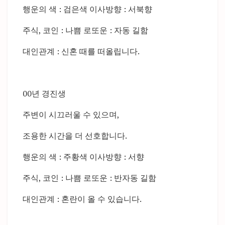
행운의 색 : 검은색 이사방향 : 서북향
주식, 코인 : 나쁨 로또운 : 자동 길함
대인관계 : 신혼 때를 떠올립니다.
00년 경진생
주변이 시끄러울 수 있으며,
조용한 시간을 더 선호합니다.
행운의 색 : 주황색 이사방향 : 서향
주식, 코인 : 나쁨 로또운 : 반자동 길함
대인관계 : 혼란이 올 수 있습니다.