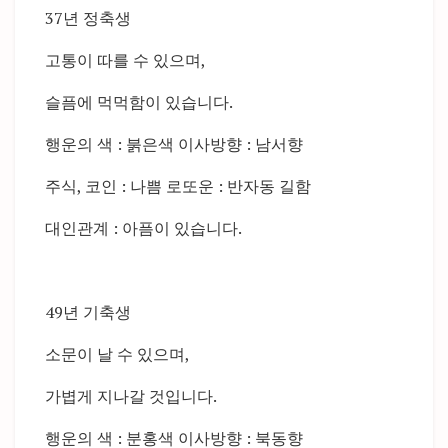
37년 정축생
고통이 따를 수 있으며,
슬픔에 먹먹함이 있습니다.
행운의 색 : 붉은색 이사방향 : 남서향
주식, 코인 : 나쁨 로또운 : 반자동 길함
대인관계 : 아픔이 있습니다.
49년 기축생
소문이 날 수 있으며,
가볍게 지나갈 것입니다.
행운의 색 : 분홍색 이사방향 : 북동향