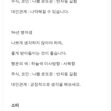
주식, 코인 : 나쁨 로또운 : 반자동 길함
대인관계 : 나약해질 수 있습니다.
96년 병자생
나쁘게 생각하지 않아야 하며,
좋게 받아들이는 것이 좋습니다.
행운의 색 : 하늘색 이사방향 : 서북향
주식, 코인 : 나쁨 로또운 : 반자동 길함
대인관계 : 긍정적으로 생각을 해보세요.
소띠