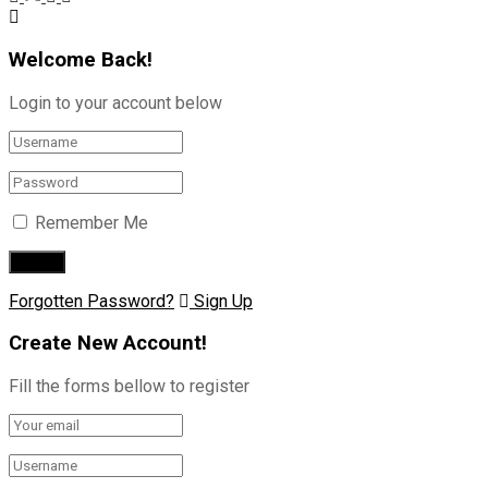
Welcome Back!
Login to your account below
Remember Me
Forgotten Password?
Sign Up
Create New Account!
Fill the forms bellow to register