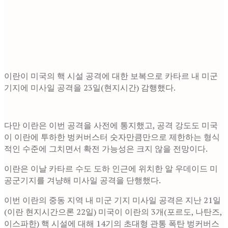
이란이 미국의 핵 시설 공격에 대한 보복으로 카타르 내 미군
기지에 미사일 공격을 23일(현지시간) 감행했다.
다만 이란은 이번 공격을 사전에 통지했고, 공격 강도도 미국
이 이란에 투하한 벙커버스터 숫자만큼만으로 제한하는 형식
적인 수준에 그치면서 확전 가능성은 크지 않을 전망이다.
이란은 이날 카타르 수도 도하 인근에 위치한 알 우데이드 미
공군기지를 겨냥해 미사일 공격을 단행했다.
이번 이란의 중동 지역 내 미군 기지 미사일 공격은 지난 21일
(이란 현지시간으론 22일) 미국이 이란의 3개(포르도, 나탄즈,
이스파한) 핵 시설에 대해 14기의 초대형 관통 폭탄 벙커버스