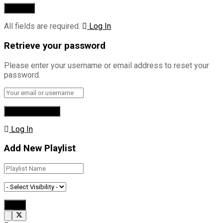
All fields are required.
Log In
Retrieve your password
Please enter your username or email address to reset your
password.
Log In
Add New Playlist