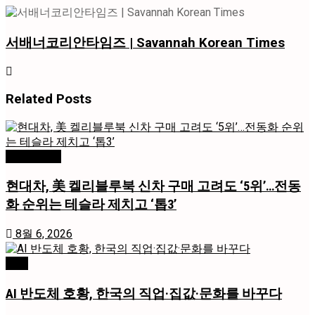
서배너코리안타임즈 | Savannah Korean Times
Related
Posts
미국 / 국제
현대차, 美 켈리블루북 신차 구매 고려도 ‘5위’…전동
화 순위는 테슬라 제치고 ‘톱3’
8월 6, 2026
경제
AI 반도체 호황, 한국의 직업·집값·문화를 바꾸다