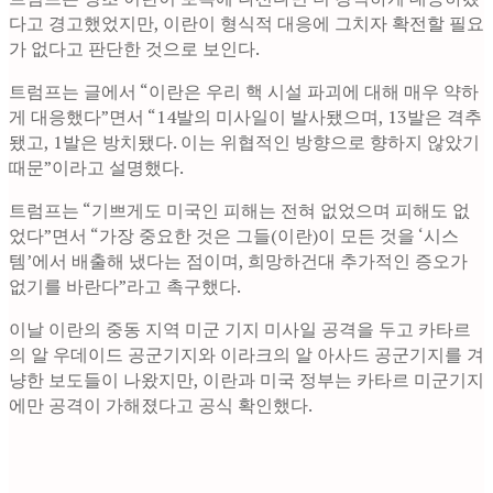
다고 경고했었지만, 이란이 형식적 대응에 그치자 확전할 필요
가 없다고 판단한 것으로 보인다.
트럼프는 글에서 “이란은 우리 핵 시설 파괴에 대해 매우 약하
게 대응했다”면서 “14발의 미사일이 발사됐으며, 13발은 격추
됐고, 1발은 방치됐다. 이는 위협적인 방향으로 향하지 않았기
때문”이라고 설명했다.
트럼프는 “기쁘게도 미국인 피해는 전혀 없었으며 피해도 없
었다”면서 “가장 중요한 것은 그들(이란)이 모든 것을 ‘시스
템’에서 배출해 냈다는 점이며, 희망하건대 추가적인 증오가
없기를 바란다”라고 촉구했다.
이날 이란의 중동 지역 미군 기지 미사일 공격을 두고 카타르
의 알 우데이드 공군기지와 이라크의 알 아사드 공군기지를 겨
냥한 보도들이 나왔지만, 이란과 미국 정부는 카타르 미군기지
에만 공격이 가해졌다고 공식 확인했다.