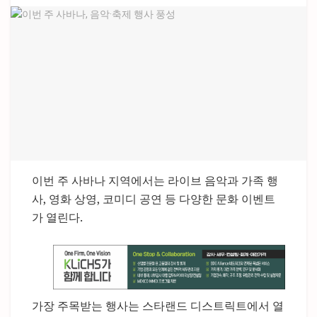
이번 주 사바나 지역에서는 라이브 음악과 가족 행
사, 영화 상영, 코미디 공연 등 다양한 문화 이벤트
가 열린다.
가장 주목받는 행사는 스타랜드 디스트릭트에서 열