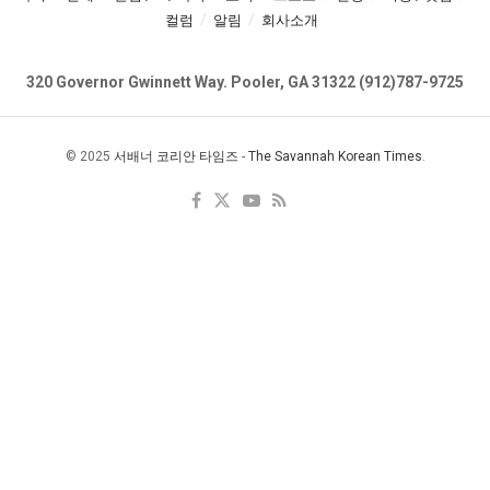
컬럼
알림
회사소개
320 Governor Gwinnett Way. Pooler, GA 31322 (912)787-9725
© 2025
서배너 코리안 타임즈
-
The Savannah Korean Times
.