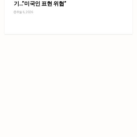
기…”미국인 표현 위협”
8월 6, 2026