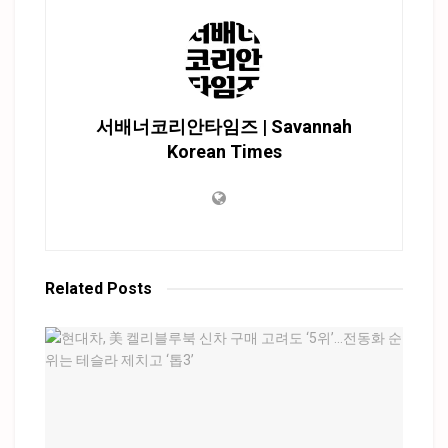
서배너코리안타임즈 | Savannah
Korean Times
Related
Posts