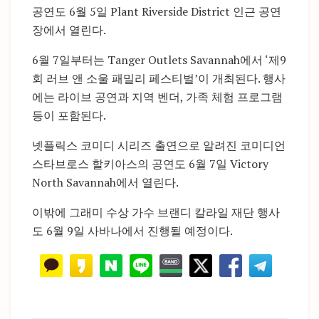
공연도 6월 5일
Plant Riverside District
인근 공연
장에서 열린다.
6월 7일부터는
Tanger Outlets Savannah
에서 ‘제9
회 러브 앤 소울 패밀리 페스티벌’이 개최된다. 행사
에는 라이브 공연과 지역 벤더, 가족 체험 프로그램
등이 포함된다.
넷플릭스 코미디 시리즈 출연으로 알려진 코미디언
스타브로스 할키아스의 공연도 6월 7일
Victory
North Savannah
에서 열린다.
이밖에 그래미 수상 가수 브랜디 칼라일 재단 행사
도 6월 9일 사바나에서 진행될 예정이다.