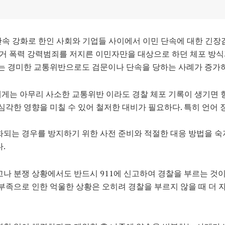
 단속 강화로 한인 사회와 기업들 사이에서 이민 단속에 대한 긴
과거 폭력 강력범죄를 저지른 이민자만을 대상으로 하던 체포 방
재는 경미한 교통위반으로도 검문이나 단속을 당하는 사례가 증가하
게는 아무리 사소한 교통위반 이라도 경찰 체포 기록이 생기면 
심각한 영향을 미칠 수 있어 철저한 대비가 필요하다. 특히 언어
화되는 경우를 방지하기 위한 사전 준비와 적절한 대응 방법을 숙
.
나 분쟁 상황에서도 반드시 911에 신고하여 경찰을 부르는 것이
부족으로 인한 억울한 상황은 오히려 경찰을 부르지 않을 때 더 