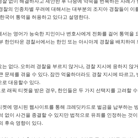
경찰 없이 해결하자고 제안한 후 나중에 약속을 번복하는 사례가
 경찰의 인종차별 우려에 대해서는 대부분의 조지아 경찰들이 이
 한국어 통역을 허용하고 있다고 설명한다.
에서는 영어가 능숙한 지인이나 변호사에게 전화를 걸어 통역을 
일부 한인타운 경찰서에서는 한인 또는 아시아계 경찰을 배치하여
는 없다. 오히려 경찰을 부르지 않거나, 경찰 지시에 응하지 않
큰 문제를 겪을 수 있다. 잠깐 억울하더라도 경찰 지시에 따르고,
으로 대응할수 있다.
 래픽 티켓을 받은 경우, 한인들은 두 가지 선택지를 고려할 수
티켓에 명시된 웹사이트를 통해 크레딧카드로 벌금을 납부하는 방
출석 없이 사건을 종결할 수 있지만 법적으로 유죄를 인정하는 것
의 후속 영향이 있다.