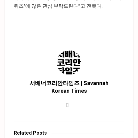
퀴즈’에 많은 관심 부탁드린다”고 전했다.
서배너코리안타임즈 | Savannah
Korean Times
Related
Posts