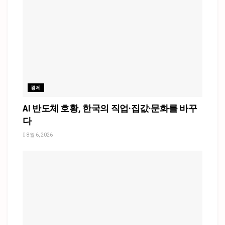
경제
AI 반도체 호황, 한국의 직업·집값·문화를 바꾸
다
8월 6, 2026