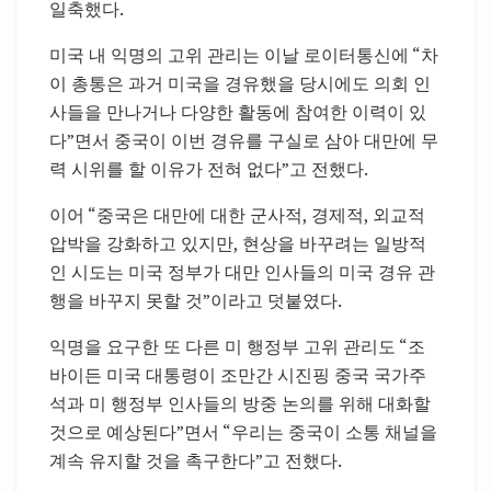
일축했다.
미국 내 익명의 고위 관리는 이날 로이터통신에 “차
이 총통은 과거 미국을 경유했을 당시에도 의회 인
사들을 만나거나 다양한 활동에 참여한 이력이 있
다”면서 중국이 이번 경유를 구실로 삼아 대만에 무
력 시위를 할 이유가 전혀 없다”고 전했다.
이어 “중국은 대만에 대한 군사적, 경제적, 외교적
압박을 강화하고 있지만, 현상을 바꾸려는 일방적
인 시도는 미국 정부가 대만 인사들의 미국 경유 관
행을 바꾸지 못할 것”이라고 덧붙였다.
익명을 요구한 또 다른 미 행정부 고위 관리도 “조
바이든 미국 대통령이 조만간 시진핑 중국 국가주
석과 미 행정부 인사들의 방중 논의를 위해 대화할
것으로 예상된다”면서 “우리는 중국이 소통 채널을
계속 유지할 것을 촉구한다”고 전했다.