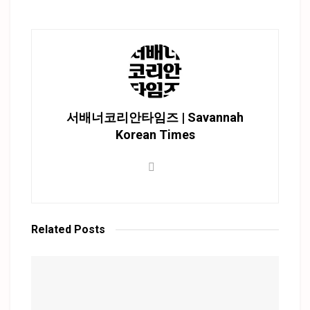
서배너코리안타임즈 | Savannah
Korean Times
Related
Posts