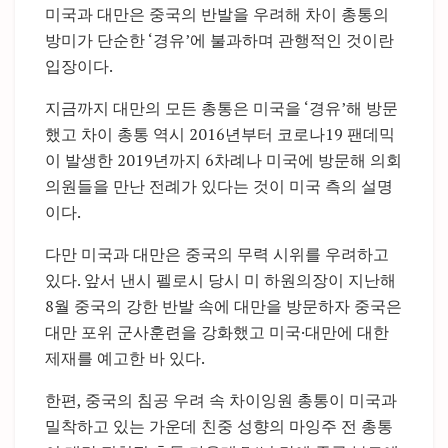
미국과 대만은 중국의 반발을 우려해 차이 총통의
방미가 단순한 ‘경유’에 불과하며 관행적인 것이란
입장이다.
지금까지 대만의 모든 총통은 미국을 ‘경유’해 방문
했고 차이 총통 역시 2016년부터 코로나19 팬데믹
이 발생한 2019년까지 6차례나 미국에 방문해 의회
의원들을 만난 전례가 있다는 것이 미국 측의 설명
이다.
다만 미국과 대만은 중국의 무력 시위를 우려하고
있다. 앞서 낸시 펠로시 당시 미 하원의장이 지난해
8월 중국의 강한 반발 속에 대만을 방문하자 중국은
대만 포위 군사훈련을 강화했고 미국·대만에 대한
제재를 예고한 바 있다.
한편, 중국의 침공 우려 속 차이잉원 총통이 미국과
밀착하고 있는 가운데 친중 성향의 마잉주 전 총통