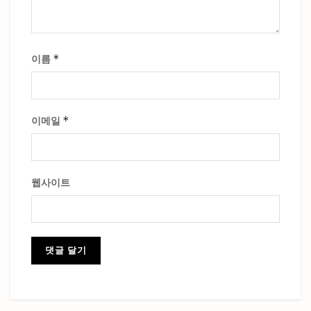
*
이름
*
이메일
웹사이트