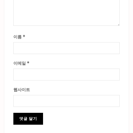
*
이름
*
이메일
웹사이트