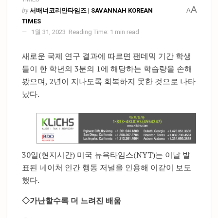
A
by
서배너코리안타임즈 | SAVANNAH KOREAN
A
TIMES
1월 31, 2023
Reading Time: 1 min read
새로운 국제 연구 결과에 따르면 팬데믹 기간 학생
들이 한 학년의 3분의 1에 해당하는 학습량을 손해
봤으며, 2년이 지나도록 회복하지 못한 것으로 나타
났다.
30일(현지시간) 미국 뉴욕타임스(NYT)는 이날 발
표된 네이처 인간 행동 저널을 인용해 이같이 보도
했다.
◇가난할수록 더 느려진 배움