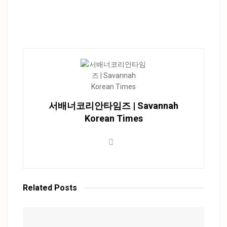
서배너코리안타임즈 | Savannah
Korean Times
Related
Posts