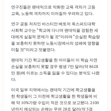
연구진들은 팬데믹으로 악화한 교육 격차가 고등
교육, 노동력 격차까지 이어질까 우려하고 있다.
연구 공동 저자인 바스티안 베토저 옥스퍼드대학
사회학 교수는 “학교에 다니며 팬데믹을 경험한 세
대에게 실질적 문제가 될 것”이라며 “손실된 학습량
을 보충하지 못하면 노동시장에서의 성패에 영향을
미칠 것”이라고 덧붙였다.
팬데믹 기간 학교생활을 한 아이들이 이 학습 지연
손실을 보충하지 못할 경우 평생 7만 달러(약 8628
만 원)에 이르는 소득을 잃을 수 있다는 분석도 나왔
다.
미국 일부 지역에서는 팬데믹 기간에 학교생활을
한 학생들이 그 이전에 학교생활을 한 학생들에 비
해 약 10%가량 수입이 적은 것으로 보고됐다. 2100
년까지 예상되는 손해는 무려 28조 달러(약 3경