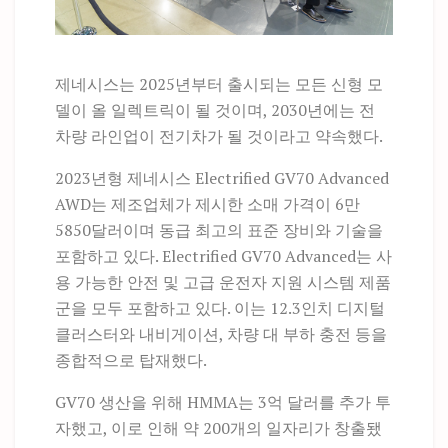
제네시스는 2025년부터 출시되는 모든 신형 모
델이 올 일렉트릭이 될 것이며, 2030년에는 전
차량 라인업이 전기차가 될 것이라고 약속했다.
2023년형 제네시스 Electrified GV70 Advanced
AWD는 제조업체가 제시한 소매 가격이 6만
5850달러이며 동급 최고의 표준 장비와 기술을
포함하고 있다. Electrified GV70 Advanced는 사
용 가능한 안전 및 고급 운전자 지원 시스템 제품
군을 모두 포함하고 있다. 이는 12.3인치 디지털
클러스터와 내비게이션, 차량 대 부하 충전 등을
종합적으로 탑재했다.
GV70 생산을 위해 HMMA는 3억 달러를 추가 투
자했고, 이로 인해 약 200개의 일자리가 창출됐