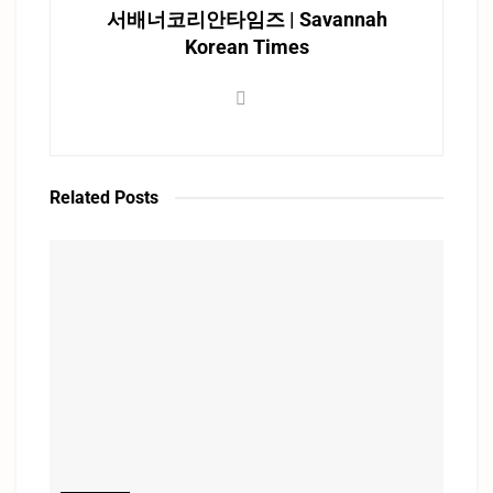
서배너코리안타임즈 | Savannah
Korean Times
Related
Posts