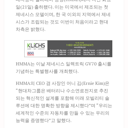
일(21일) 출하됐다. 이는 미국에서 제조되는 첫
제네시스 모델이며, 한 국 이외의 지역에서 제네
시스가 조립되는 것도 이번이 처음이라고 현대
차측은 밝혔다.
HMMA는 이날 제네시스 일렉트릭 GV70 출시를
기념하는 특별행사를 개최했다.
HMMA의 CEO 겸 사장인 어니 김(Ernie Kim)은
“현대차그룹은 배터리나 수소연료전지로 추진
되는 혁신적인 설계를 포함해 미래 모빌리티 솔
루션에 대한 명확한 방향을 제시했다”며 “우리는
세계적인 수준의 자동차를 만들 수 있는 우리의
능력을 증명했다”고 말했다.