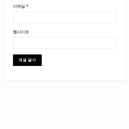
*
이메일
웹사이트