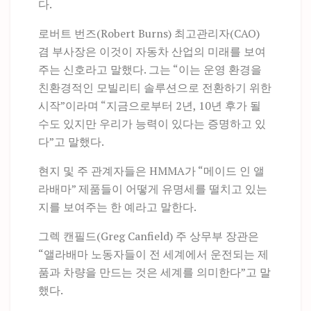
다.
로버트 번즈(Robert Burns) 최고관리자(CAO)
겸 부사장은 이것이 자동차 산업의 미래를 보여
주는 신호라고 말했다. 그는 “이는 운영 환경을
친환경적인 모빌리티 솔루션으로 전환하기 위한
시작”이라며 “지금으로부터 2년, 10년 후가 될
수도 있지만 우리가 능력이 있다는 증명하고 있
다”고 말했다.
현지 및 주 관계자들은 HMMA가 “메이드 인 앨
라배마” 제품들이 어떻게 유명세를 떨치고 있는
지를 보여주는 한 예라고 말한다.
그렉 캔필드(Greg Canfield) 주 상무부 장관은
“앨라배마 노동자들이 전 세계에서 운전되는 제
품과 차량을 만드는 것은 세계를 의미한다”고 말
했다.