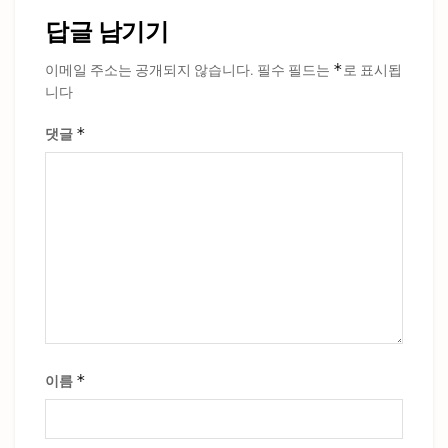
답글 남기기
*
이메일 주소는 공개되지 않습니다.
필수 필드는
로 표시됩
니다
*
댓글
*
이름