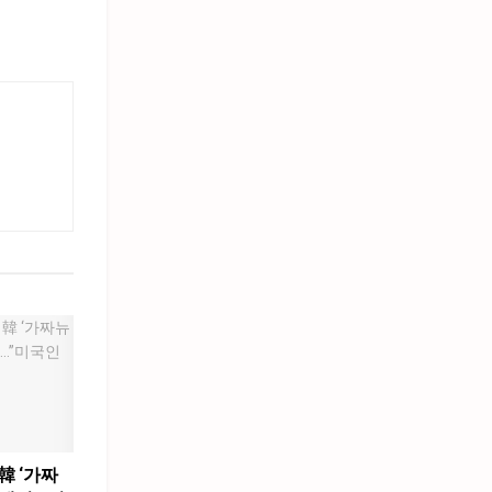
韓 ‘가짜