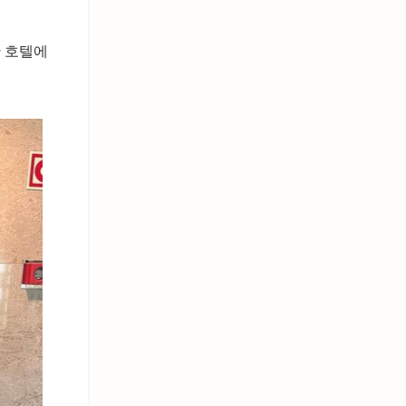
한 호텔에