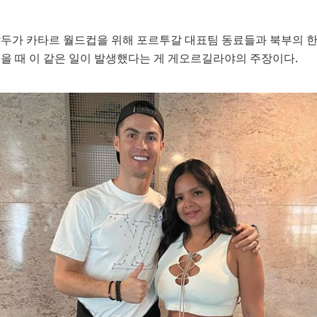
두가 카타르 월드컵을 위해 포르투갈 대표팀 동료들과 북부의 
을 때 이 같은 일이 발생했다는 게 게오르길라야의 주장이다.