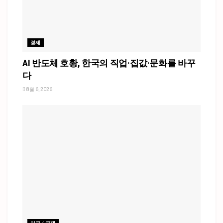
경제
AI 반도체 호황, 한국의 직업·집값·문화를 바꾸
다
8월 6, 2026