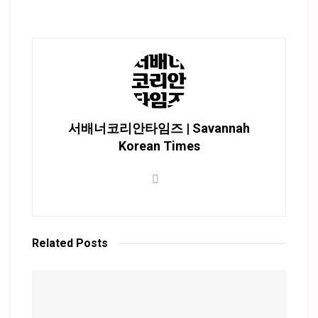
서배너코리안타임즈 | Savannah
Korean Times
Related
Posts