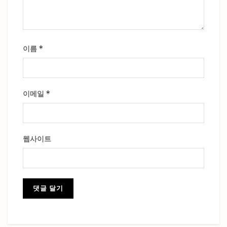
*
이름
*
이메일
웹사이트