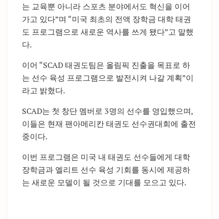
는 교육뿐 아니라 스포츠 분야에서도 혁신을 이어
가고 있다”며 “미국 최초의 전액 장학금 대학 태권
도 프로그램으로 새로운 역사를 쓰게 됐다”고 말했
다.
이어 “SCAD 태권도팀은 올림픽 진출을 목표로 하
는 선수 육성 프로그램으로 발전시켜 나갈 계획”이
라고 밝혔다.
SCAD는 첫 창단 멤버로 3명의 선수를 영입했으며,
이들은 현재 팬아메리칸 태권도 선수권대회에 출전
중이다.
이번 프로그램은 미국 내 태권도 선수들에게 대학
장학금과 엘리트 선수 육성 기회를 동시에 제공하
는 새로운 모델이 될 것으로 기대를 모으고 있다.