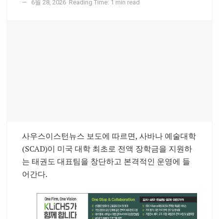
6월 28, 2026
Reading Time: 1 min read
사우스이스턴뉴스 보도에 따르면, 사바나 예술대학
(SCAD)이 미국 대학 최초로 전액 장학금을 지원하
는 태권도 대표팀을 창단하고 본격적인 운영에 들
어간다.