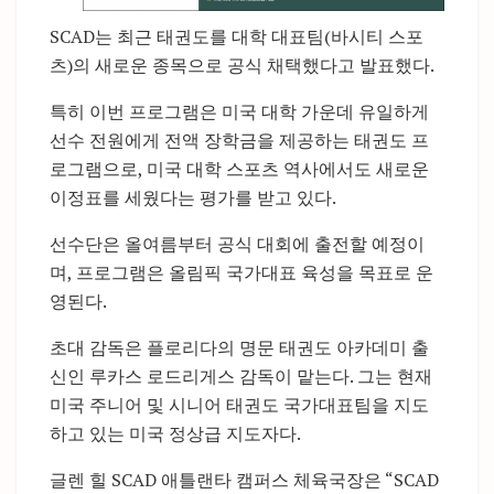
SCAD는 최근 태권도를 대학 대표팀(바시티 스포
츠)의 새로운 종목으로 공식 채택했다고 발표했다.
특히 이번 프로그램은 미국 대학 가운데 유일하게
선수 전원에게 전액 장학금을 제공하는 태권도 프
로그램으로, 미국 대학 스포츠 역사에서도 새로운
이정표를 세웠다는 평가를 받고 있다.
선수단은 올여름부터 공식 대회에 출전할 예정이
며, 프로그램은 올림픽 국가대표 육성을 목표로 운
영된다.
초대 감독은 플로리다의 명문 태권도 아카데미 출
신인 루카스 로드리게스 감독이 맡는다. 그는 현재
미국 주니어 및 시니어 태권도 국가대표팀을 지도
하고 있는 미국 정상급 지도자다.
글렌 힐 SCAD 애틀랜타 캠퍼스 체육국장은 “SCAD