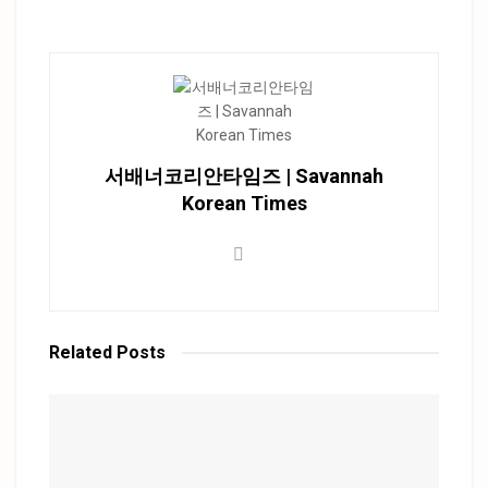
서배너코리안타임즈 | Savannah
Korean Times
Related
Posts