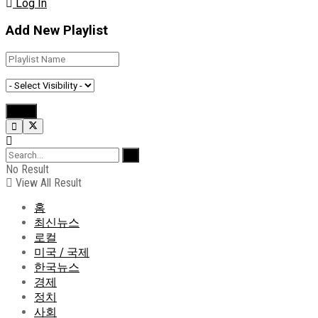
Log In
Add New Playlist
No Result
View All Result
홈
최신뉴스
로컬
미국 / 국제
한국뉴스
경제
정치
사회