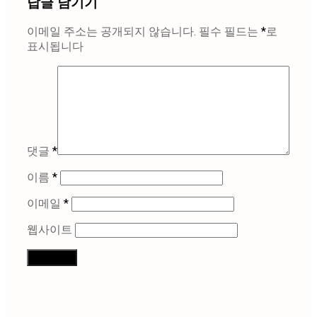
답글 남기기
이메일 주소는 공개되지 않습니다.
필수 필드는
*
로
표시됩니다
댓글
*
이름
*
이메일
*
웹사이트