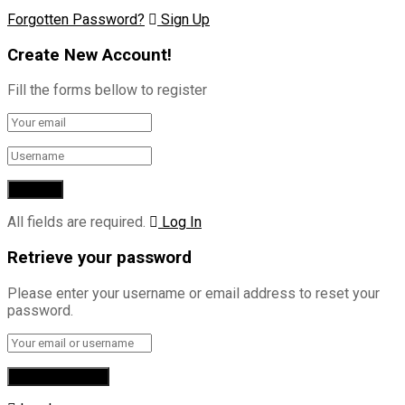
Forgotten Password?
Sign Up
Create New Account!
Fill the forms bellow to register
All fields are required.
Log In
Retrieve your password
Please enter your username or email address to reset your
password.