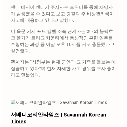
앤디 베시어 켄터키 주지사는 트위터를 통해 사망자
가 발생했을 수 있다고 보고 경찰과 주 비상관리국이
사고에 대응하고 있다고 말했다.
미 육군 기지 포트 캠벨 소속 관계자는 2대의 블랙호
크 헬기가 트리그 카운티에서 통상적인 훈련 임무를
수행하는 과정 중 이날 오후 10시쯤 서로 충돌했다고
설명했다.
관계자는 “사령부는 현재 군인과 그 가족을 돌보는 데
집중하고 있다”며 현재 자세한 사고 경위를 조사 중이
라고 덧붙였다.
서배너코리안타임즈 | Savannah Korean
Times