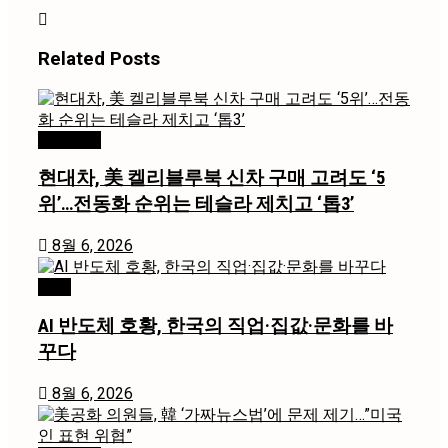
Related
Posts
미국 / 국제
현대차, 美 켈리블루북 신차 구매 고려도 ‘5
위’…전동화 순위는 테슬라 제치고 ‘톱3’
8월 6, 2026
경제
AI 반도체 호황, 한국의 직업·집값·문화를 바
꾸다
8월 6, 2026