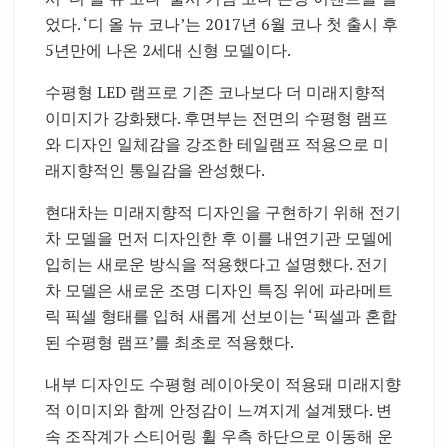
었다. ‘디 올 뉴 코나’는 2017년 6월 코나 첫 출시 후
5년만에 나온 2세대 신형 모델이다.
수평형 LED 램프로 기존 코나보다 더 미래지향적
이미지가 강화됐다. 후면부는 전면의 수평형 램프
와 디자인 일체감을 강조한 테일램프 적용으로 미
래지향적인 통일감을 완성했다.
현대차는 미래지향적 디자인을 구현하기 위해 전기
차 모델을 먼저 디자인한 후 이를 내연기관 모델에
입히는 새로운 방식을 적용했다고 설명했다. 전기
차 모델은 새로운 조명 디자인 특징 위에 파라메트
릭 픽셀 형태를 입혀 새롭게 선보이는 ‘픽셀과 혼합
된 수평형 램프’를 최초로 적용했다.
내부 디자인도 수평형 레이아웃이 적용돼 미래지향
적 이미지와 함께 안정감이 느껴지게 설계됐다. 변
속 조작계가 스티어링 휠 우측 하단으로 이동해 운