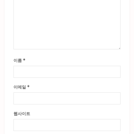
*
이름
*
이메일
웹사이트