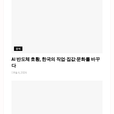
경제
AI 반도체 호황, 한국의 직업·집값·문화를 바꾸
다
8월 6, 2026