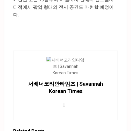
티점에서 팝업 형태의 전시 공간도 마련할 예정이
다.
서배너코리안타임즈 | Savannah
Korean Times