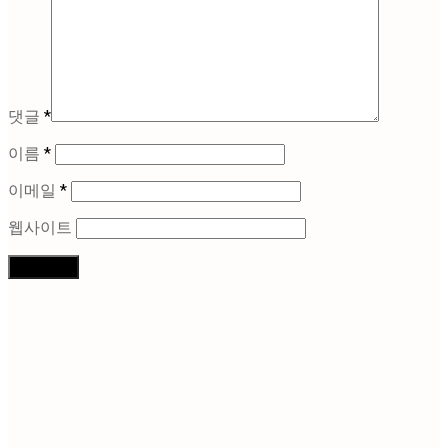
댓글
*
이름
*
이메일
*
웹사이트