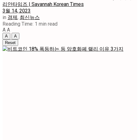
리안타임즈 | Savannah Korean Times
3월 14, 2023
in
경제
,
최신뉴스
Reading Time: 1 min read
A
A
A
A
Reset