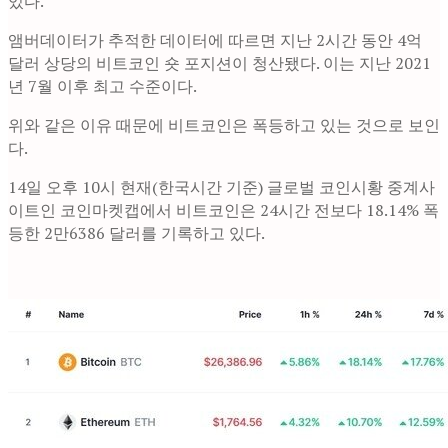
있다.
앰버데이터가 추적한 데이터에 따르면 지난 2시간 동안 4억
달러 상당의 비트코인 숏 포지션이 청산됐다. 이는 지난 2021
년 7월 이후 최고 수준이다.
위와 같은 이유 때문에 비트코인은 폭등하고 있는 것으로 보인
다.
14일 오후 10시 현재(한국시간 기준) 글로벌 코인시황 중계사
이트인 코인마켓캡에서 비트코인은 24시간 전보다 18.14% 폭
등한 2만6386 달러를 기록하고 있다.