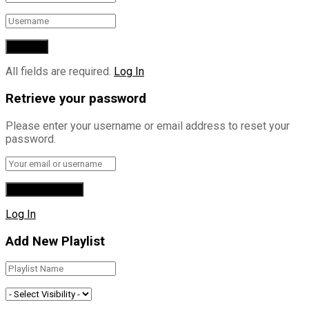
All fields are required.
Log In
Retrieve your password
Please enter your username or email address to reset your
password.
Log In
Add New Playlist