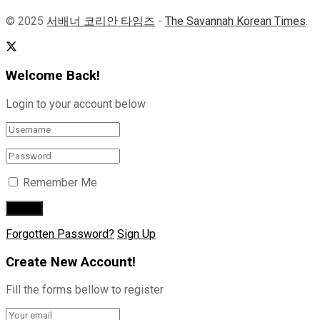
© 2025
서배너 코리안 타임즈
-
The Savannah Korean Times
.
Welcome Back!
Login to your account below
Remember Me
Forgotten Password?
Sign Up
Create New Account!
Fill the forms bellow to register