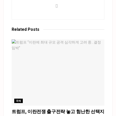
Related
Posts
국제
트럼프, 이란전쟁 출구전략 놓고 험난한 선택지