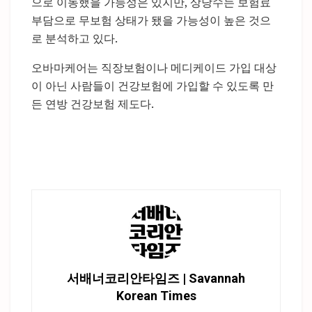
으로 이동했을 가능성은 있지만, 상당수는 보험료
부담으로 무보험 상태가 됐을 가능성이 높은 것으
로 분석하고 있다.
오바마케어는 직장보험이나 메디케이드 가입 대상
이 아닌 사람들이 건강보험에 가입할 수 있도록 만
든 연방 건강보험 제도다.
서배너코리안타임즈 | Savannah
Korean Times