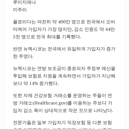
루이지애나
미주리
플로리다는 여전히 약 400만 명으로 전국에서 오바
마케어 가입자가 가장 많지만, 감소 인원도 약 44만
3천 명으로 전국 최대를 기록했다.
반면 뉴멕시코는 전국에서 유일하게 가입자가 증가
한 주였다.
뉴멕시코는 연방 보조금이 종료되자 주정부 예산을
투입해 보험료 지원을 계속하면서 가입자가 지난해
보다 약 14% 증가했다.
또한 자체 건강보험 거래소를 운영하는 주들이 연
방 거래소(Healthcare.gov)를 이용하는 주보다 가
입자 감소 폭이 상대적으로 작은 것으로 나타났다.
전문가들은 일부 가입자가 직장보험 등 다른 보험