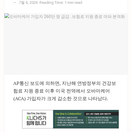
7월 6, 2026
Reading Time: 1 min read
AP통신 보도에 의하면, 지난해 연방정부의 건강보
험료 지원 종료 이후 미국 전역에서 오바마케어
(ACA) 가입자가 크게 감소한 것으로 나타났다.