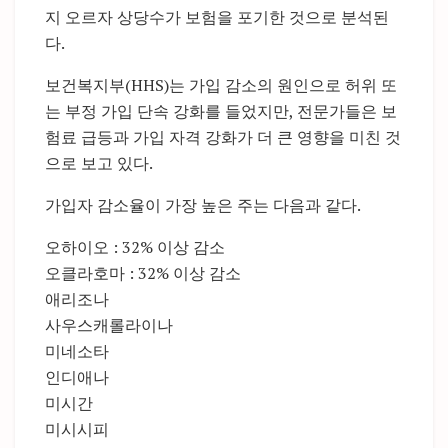
지 오르자 상당수가 보험을 포기한 것으로 분석된
다.
보건복지부(HHS)는 가입 감소의 원인으로 허위 또
는 부정 가입 단속 강화를 들었지만, 전문가들은 보
험료 급등과 가입 자격 강화가 더 큰 영향을 미친 것
으로 보고 있다.
가입자 감소율이 가장 높은 주는 다음과 같다.
오하이오 : 32% 이상 감소
오클라호마 : 32% 이상 감소
애리조나
사우스캐롤라이나
미네소타
인디애나
미시간
미시시피