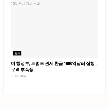
경제
미 행정부, 트럼프 관세 환급 1000억달러 집행…
무역 후폭풍
8월 5, 2026