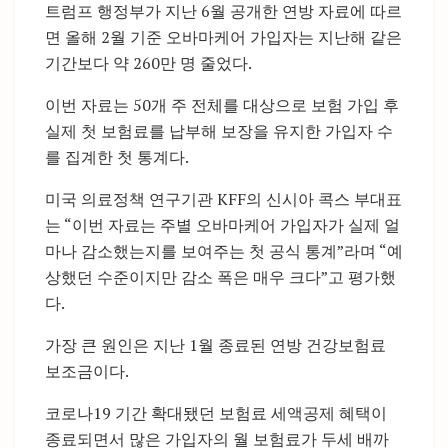
트럼프 행정부가 지난 6월 공개한 연방 자료에 따르
면 올해 2월 기준 오바마케어 가입자는 지난해 같은
기간보다 약 260만 명 줄었다.
이번 자료는 50개 주 전체를 대상으로 보험 가입 후
실제 첫 보험료를 납부해 보장을 유지한 가입자 수
를 집계한 첫 통계다.
미국 의료정책 연구기관 KFF의 신시아 콕스 부대표
는 “이번 자료는 주별 오바마케어 가입자가 실제 얼
마나 감소했는지를 보여주는 첫 공식 통계”라며 “예
상했던 수준이지만 감소 폭은 매우 크다”고 평가했
다.
가장 큰 원인은 지난 1월 종료된 연방 건강보험료
보조금이다.
코로나19 기간 확대됐던 보험료 세액공제 혜택이
종료되면서 많은 가입자의 월 보험료가 두세 배까