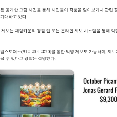
은 공개한 그림 사진을 통해 시민들이 작품을 알아보거나 관련 
기대하고 있다.
 제보는 채텀카운티 경찰 앱 또는 온라인 제보 시스템을 통해 익
임스토퍼스(912-234-2020)를 통한 익명 제보도 가능하며, 제
을 수 있다고 경찰은 설명했다.