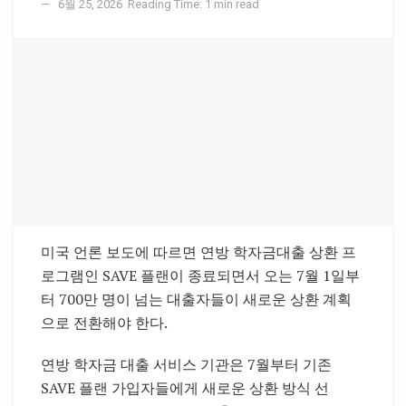
6월 25, 2026
Reading Time: 1 min read
미국 언론 보도에 따르면 연방 학자금대출 상환 프
로그램인 SAVE 플랜이 종료되면서 오는 7월 1일부
터 700만 명이 넘는 대출자들이 새로운 상환 계획
으로 전환해야 한다.
연방 학자금 대출 서비스 기관은 7월부터 기존
SAVE 플랜 가입자들에게 새로운 상환 방식 선