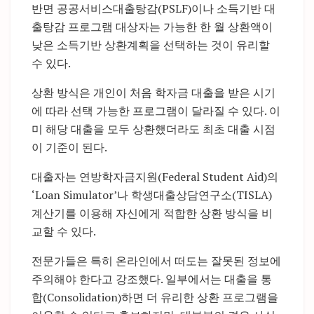
반면 공공서비스대출탕감(PSLF)이나 소득기반 대
출탕감 프로그램 대상자는 가능한 한 월 상환액이
낮은 소득기반 상환계획을 선택하는 것이 유리할
수 있다.
상환 방식은 개인이 처음 학자금 대출을 받은 시기
에 따라 선택 가능한 프로그램이 달라질 수 있다. 이
미 해당 대출을 모두 상환했더라도 최초 대출 시점
이 기준이 된다.
대출자는 연방학자금지원(Federal Student Aid)의
‘Loan Simulator’나 학생대출상담연구소(TISLA)
계산기를 이용해 자신에게 적합한 상환 방식을 비
교할 수 있다.
전문가들은 특히 온라인에서 떠도는 잘못된 정보에
주의해야 한다고 강조했다. 일부에서는 대출을 통
합(Consolidation)하면 더 유리한 상환 프로그램을