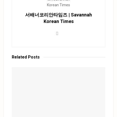
서배너코리안타임즈 | Savannah
Korean Times
Related
Posts