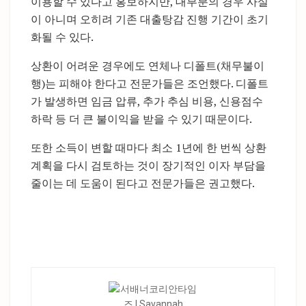
이용할 수 있다고 홍보하지만, 대부분의 경우 사실
이 아니며 오히려 기존 대출탕감 진행 기간이 초기
화될 수 있다.
상환이 어려운 경우에도 연체나 디폴트(채무불이
행)는 피해야 한다고 전문가들은 조언했다. 디폴트
가 발생하면 임금 압류, 추가 추심 비용, 신용점수
하락 등 더 큰 불이익을 받을 수 있기 때문이다.
또한 소득이 변할 때마다 최소 1년에 한 번씩 상환
계획을 다시 검토하는 것이 장기적인 이자 부담을
줄이는 데 도움이 된다고 전문가들은 권고했다.