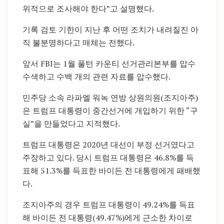
위적으로 조사해야 한다”고 설명했다.
기록 검토 기한이 지난 후 어떤 조치가 내려질진 아
직 불분명하다고 매체는 전했다.
앞서 FBI는 1월 풀턴 카운티 선거관리본부를 압수
수색하고 수백 개의 관련 자료를 압수했다.
민주당 소속 라파엘 워녹 연방 상원의원(조지아주)
은 트럼프 대통령이 중간선거에 개입하기 위한 “구
실”을 만들었다고 지적했다.
트럼프 대통령은 2020년 대선이 부정 선거였다고
주장하고 있다. 당시 트럼프 대통령은 46.8%를 득
표해 51.3%를 득표한 바이든 전 대통령에게 패배했
다.
조지아주의 경우 트럼프 대통령이 49.24%를 득표
해 바이든 전 대통령(49.47%)에게 근소한 차이로