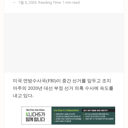
7월 6, 2026
Reading Time: 1 min read
미국 연방수사국(FBI)이 중간 선거를 앞두고 조지
아주의 2020년 대선 부정 선거 의혹 수사에 속도를
내고 있다.