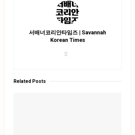
서배너코리안타임즈 | Savannah
Korean Times
Related
Posts