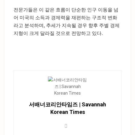
전문가들은 이 같은 흐름이 단순한 인구 이동을 넘
어 미국의 소득과 경제력을 재편하는 구조적 변화
라고 분석하며, 추세가 지속될 경우 향후 주별 경제
지형이 크게 달라질 것으로 전망하고 있다.
서배너코리안타임즈 | Savannah
Korean Times