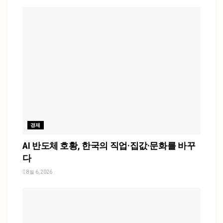
경제
AI 반도체 호황, 한국의 직업·집값·문화를 바꾸
다
8월 6, 2026