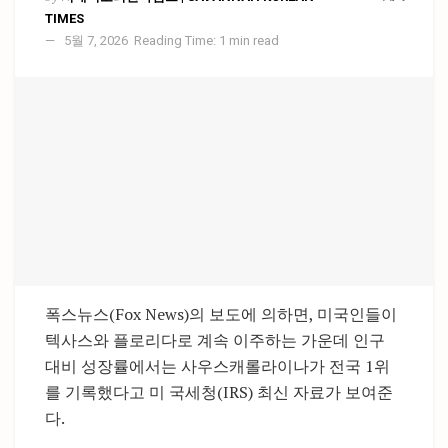
TIMES
5월 7, 2026
Reading Time: 1 min read
폭스뉴스(Fox News)의 보도에 의하면, 미국인들이
텍사스와 플로리다로 계속 이주하는 가운데 인구
대비 성장률에서는 사우스캐롤라이나가 전국 1위
를 기록했다고 미 국세청(IRS) 최신 자료가 보여준
다.