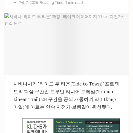
7월 7, 2026
Reading Time: 1 min read
사바나시가 ‘타이드 투 타운(Tide to Town)’ 프로젝
트의 핵심 구간인 트루먼 리니어 트레일(Truman
Linear Trail) 2B 구간을 공식 개통하며 약 11km(7
마일)에 이르는 연속 자전거·보행길이 완성됐다.