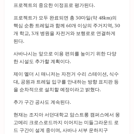
프로젝트의 중요한 이정표로 평가된다.
프로젝트가 모두 완료되면 총 30마일(약 48km)의
핵심 순환 트레일과 함께 60개 이상의 주거지역, 30
개 학교, 3개 병원을 자전거와 보행로로 연결하게
된다.
사바나시는 앞으로 이용 편의를 높이기 위한 다양
한 시설도 추가할 계획이다.
제이 멜더 시 매니저는 자전거 수리 스테이션, 식수
대, 공원과 트레일 입구를 안내하는 방향 표지판 등
을 순차적으로 설치할 예정이라고 밝혔다.
추가 구간 공사도 계속된다.
현재는 조지아 서던대학교 암스트롱 캠퍼스에서 몽
고메리 크로스로드까지 이어지는 미들그라운드 로
드 구간이 설계 중이며, 사바나 서부 운하지구