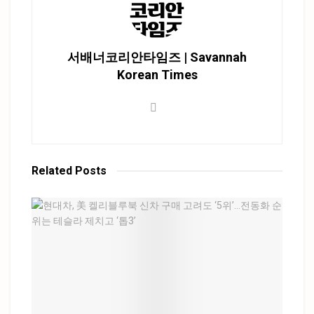
서배너코리안타임즈 | Savannah
Korean Times
Related
Posts