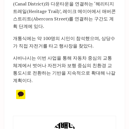
(Canal District)와 다운타운을 연결하는 ‘헤리티지
트레일(Heritage Trail)’, 레이크 메이어에서 애버콘
스트리트(Abercorn Street)를 연결하는 구간도 계
획 단계에 있다.
개통식에는 약 100명의 시민이 참석했으며, 상당수
가 직접 자전거를 타고 행사장을 찾았다.
사바나시는 이번 사업을 통해 자동차 중심의 교통
체계에서 벗어나 자전거와 보행 중심의 친환경 교
통도시로 전환하는 기반을 지속적으로 확대해 나갈
계획이다.